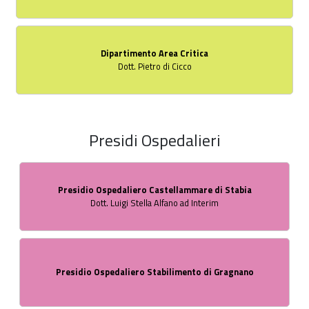
Dipartimento Area Critica
Dott. Pietro di Cicco
Presidi Ospedalieri
Presidio Ospedaliero Castellammare di Stabia
Dott. Luigi Stella Alfano ad Interim
Presidio Ospedaliero Stabilimento di Gragnano