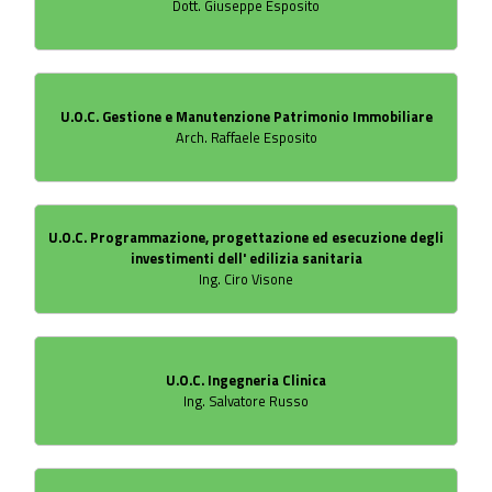
Dott. Giuseppe Esposito
U.O.C. Gestione e Manutenzione Patrimonio Immobiliare
Arch. Raffaele Esposito
U.O.C. Programmazione, progettazione ed esecuzione degli
investimenti dell' edilizia sanitaria
Ing. Ciro Visone
U.O.C. Ingegneria Clinica
Ing. Salvatore Russo