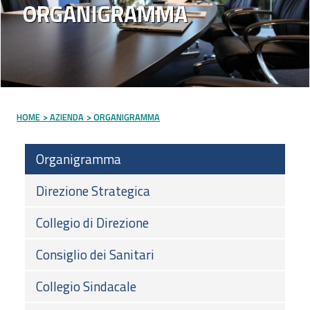
ORGANIGRAMMA
HOME
> AZIENDA
> ORGANIGRAMMA
Organigramma
Direzione Strategica
Collegio di Direzione
Consiglio dei Sanitari
Collegio Sindacale