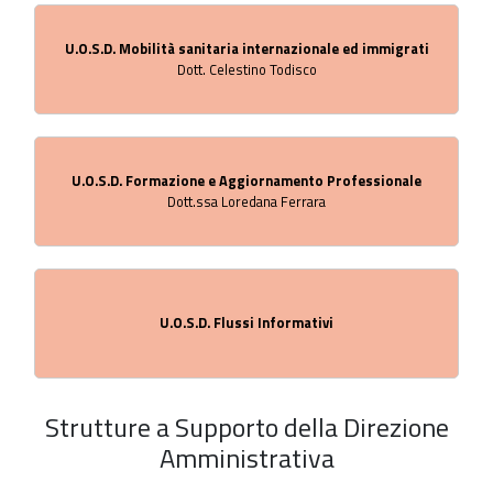
U.O.S.D. Mobilità sanitaria internazionale ed immigrati
Dott. Celestino Todisco
U.O.S.D. Formazione e Aggiornamento Professionale
Dott.ssa Loredana Ferrara
U.O.S.D. Flussi Informativi
Strutture a Supporto della Direzione
Amministrativa