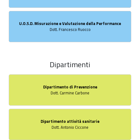
U.O.S.D. Misurazione e Valutazione della Performance
Dott. Francesco Ruocco
Dipartimenti
Dipartimento di Prevenzione
Dott. Carmine Carbone
Dipartimento attività sanitarie
Dott. Antonio Ciccone