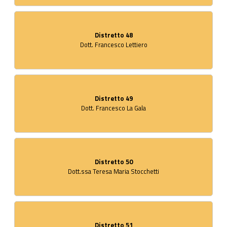
Distretto 48
Dott. Francesco Lettiero
Distretto 49
Dott. Francesco La Gala
Distretto 50
Dott.ssa Teresa Maria Stocchetti
Distretto 51