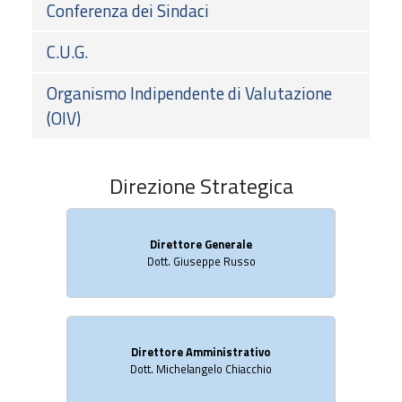
Conferenza dei Sindaci
C.U.G.
Organismo Indipendente di Valutazione
(OIV)
Direzione Strategica
Direttore Generale
Dott. Giuseppe Russo
Direttore Amministrativo
Dott. Michelangelo Chiacchio