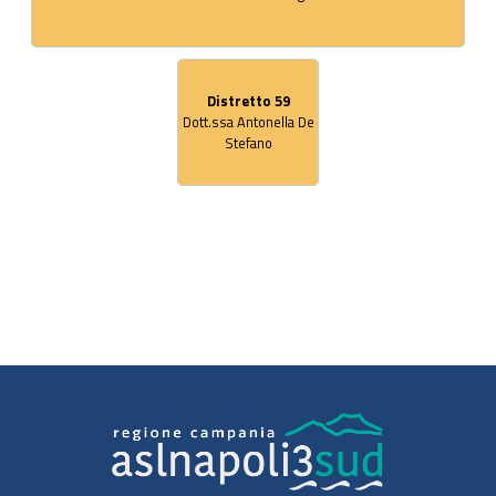
Distretto 59
Dott.ssa Antonella De
Stefano