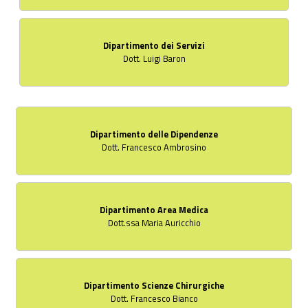
Dipartimento dei Servizi
Dott. Luigi Baron
Dipartimento delle Dipendenze
Dott. Francesco Ambrosino
Dipartimento Area Medica
Dott.ssa Maria Auricchio
Dipartimento Scienze Chirurgiche
Dott. Francesco Bianco