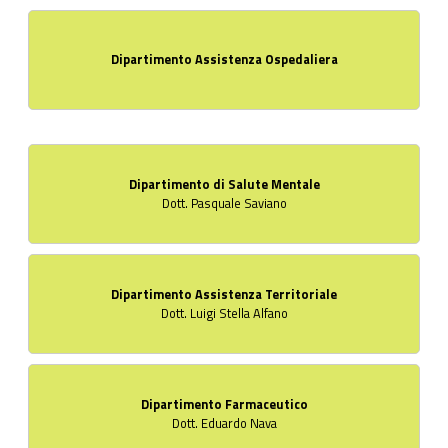
Dipartimento Assistenza Ospedaliera
Dipartimento di Salute Mentale
Dott. Pasquale Saviano
Dipartimento Assistenza Territoriale
Dott. Luigi Stella Alfano
Dipartimento Farmaceutico
Dott. Eduardo Nava