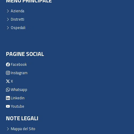
MENU PRINCIPALE
Azienda
Distretti
Ospedali
PAGINE SOCIAL
Facebook
Instagram
X
Whatsapp
Linkedin
Youtube
NOTE LEGALI
Mappa del Sito