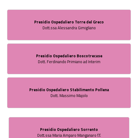
Presidio Ospedaliero Torre del Greco
Dott.ssa Alessandra Gimigliano
Presidio Ospedaliero Boscotrecase
Dott. Ferdinando Primiano ad Interim
Presidio Ospedaliero Stabilimento Pollena
Dott. Massimo Majolo
Presidio Ospedaliero Sorrento
Dott.ssa Maria Amparo Manganaro f.f.