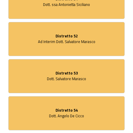
Dott. ssa Antonietta Siciliano
Distretto 52
Ad Interim Dott. Salvatore Marasco
Distretto 53
Dott. Salvatore Marasco
Distretto 54
Dott. Angelo De Cicco