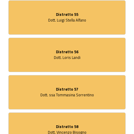
Distretto 55
Dott. Luigi Stella Alfano
Distretto 56
Dott. Loris Landi
Distretto 57
Dott. ssa Tommasina Sorrentino
Distretto 58
Dott. Vincenzo Bisogno