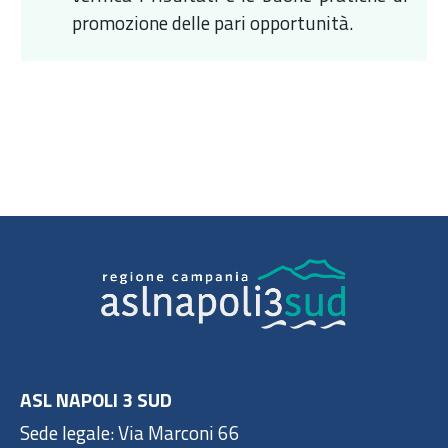
promozione delle pari opportunità.
ASL NAPOLI 3 SUD
Sede legale: Via Marconi 66