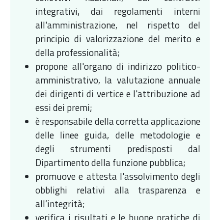
integrativi, dai regolamenti interni
all'amministrazione, nel rispetto del
principio di valorizzazione del merito e
della professionalità;
propone all'organo di indirizzo politico-
amministrativo, la valutazione annuale
dei dirigenti di vertice e l'attribuzione ad
essi dei premi;
è responsabile della corretta applicazione
delle linee guida, delle metodologie e
degli strumenti predisposti dal
Dipartimento della funzione pubblica;
promuove e attesta l'assolvimento degli
obblighi relativi alla trasparenza e
all’integrità;
verifica i risultati e le buone pratiche di