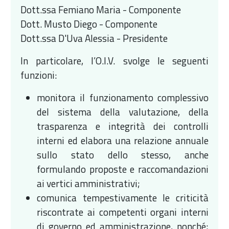
Dott.ssa Femiano Maria - Componente
Dott. Musto Diego - Componente
Dott.ssa D'Uva Alessia - Presidente
In particolare, l’O.I.V. svolge le seguenti
funzioni:
monitora il funzionamento complessivo
del sistema della valutazione, della
trasparenza e integrità dei controlli
interni ed elabora una relazione annuale
sullo stato dello stesso, anche
formulando proposte e raccomandazioni
ai vertici amministrativi;
comunica tempestivamente le criticità
riscontrate ai competenti organi interni
di governo ed amministrazione, nonché;