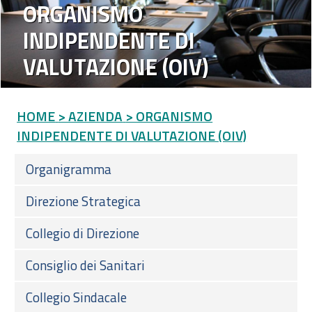
ORGANISMO
INDIPENDENTE DI
VALUTAZIONE (OIV)
HOME
> AZIENDA
> ORGANISMO
INDIPENDENTE DI VALUTAZIONE (OIV)
Organigramma
Direzione Strategica
Collegio di Direzione
Consiglio dei Sanitari
Collegio Sindacale