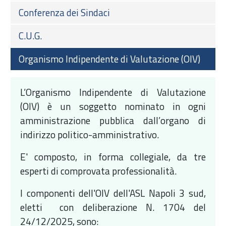
Conferenza dei Sindaci
C.U.G.
Organismo Indipendente di Valutazione (OIV)
L’Organismo Indipendente di Valutazione
(OIV) è un soggetto nominato in ogni
amministrazione pubblica dall’organo di
indirizzo politico-amministrativo.
E' composto, in forma collegiale, da tre
esperti di comprovata professionalità.
I componenti dell'OIV dell'ASL Napoli 3 sud,
eletti con deliberazione N. 1704 del
24/12/2025, sono: