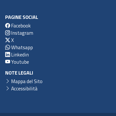
PAGINE SOCIAL
Facebook
Instagram
X
Whatsapp
Linkedin
Youtube
NOTE LEGALI
Mappa del Sito
Accessibilità