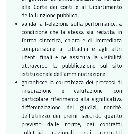
alla Corte dei conti e al Dipartimento
della funzione pubblica;
valida la Relazione sulla performance, a
condizione che la stessa sia redatta in
forma sintetica, chiara e di immediata
comprensione ai cittadini e agli altri
utenti finali e ne assicura la visibilità
attraverso la pubblicazione sul sito
istituzionale dell'amministrazione;
garantisce la correttezza dei processi di
misurazione e valutazione, con
particolare riferimento alla significativa
differenziazione dei giudizi, nonché
dell'utilizzo dei premi, secondo quanto
previsto dalle norme, dai contratti
collettivi nazionali, dai contratti