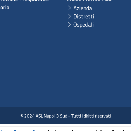
orio
Azienda
Distretti
Ospedali
© 2024 ASL Napoli 3 Sud - Tutti i diritti riservati