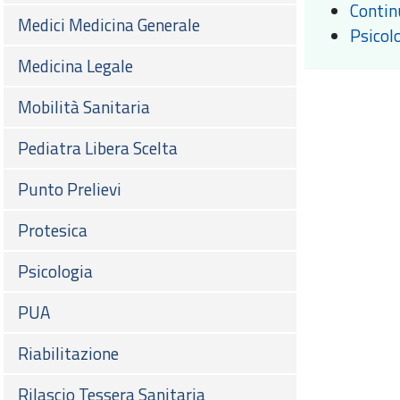
Contin
Medici Medicina Generale
Psicol
Medicina Legale
Mobilità Sanitaria
Pediatra Libera Scelta
Punto Prelievi
Protesica
Psicologia
PUA
Riabilitazione
Rilascio Tessera Sanitaria