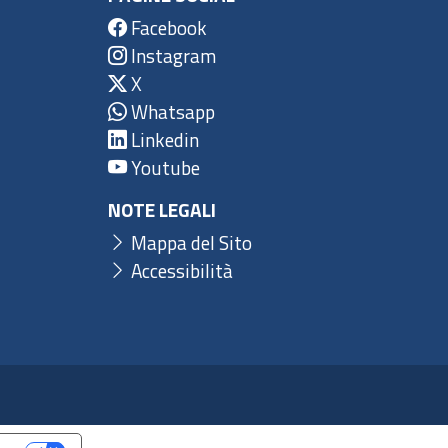
Facebook
Instagram
X
Whatsapp
Linkedin
Youtube
NOTE LEGALI
Mappa del Sito
Accessibilità