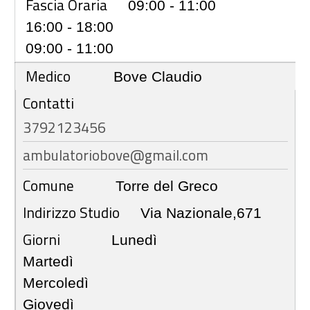
Fascia Oraria
09:00 - 11:00
16:00 - 18:00
09:00 - 11:00
Medico
Bove Claudio
Contatti
3792123456
ambulatoriobove@gmail.com
Comune
Torre del Greco
Indirizzo Studio
Via Nazionale,671
Giorni
Lunedì
Martedì
Mercoledì
Giovedì