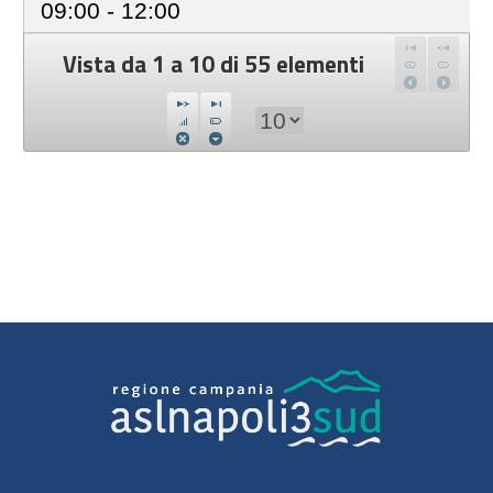
09:00 - 12:00
Vista da 1 a 10 di 55 elementi