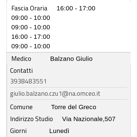
Fascia Oraria
16:00 - 17:00
09:00 - 10:00
09:00 - 10:00
16:00 - 17:00
09:00 - 10:00
Medico
Balzano Giulio
Contatti
3938483551
giulio.balzano.czu1@na.omceo.it
Comune
Torre del Greco
Indirizzo Studio
Via Nazionale,507
Giorni
Lunedì