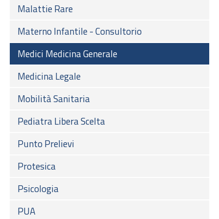
Malattie Rare
Materno Infantile - Consultorio
Medici Medicina Generale
Medicina Legale
Mobilità Sanitaria
Pediatra Libera Scelta
Punto Prelievi
Protesica
Psicologia
PUA