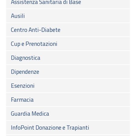
Assistenza Sanitaria di Base
Ausili
Centro Anti-Diabete
Cup e Prenotazioni
Diagnostica
Dipendenze
Esenzioni
Farmacia
Guardia Medica
InfoPoint Donazione e Trapianti