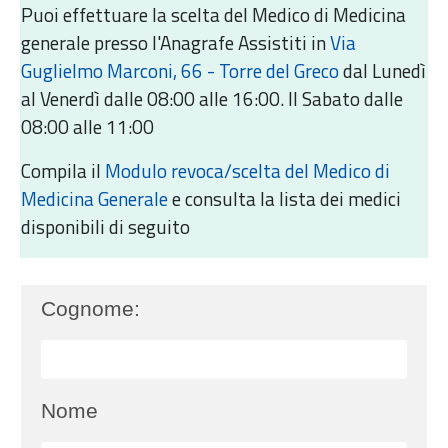
Puoi effettuare la scelta del Medico di Medicina
generale presso l'Anagrafe Assistiti in
Via
Guglielmo Marconi, 66 - Torre del Greco
dal Lunedì
al Venerdì dalle 08:00 alle 16:00. Il Sabato dalle
08:00 alle 11:00
Compila il ​​​​
Modulo revoca/scelta del Medico di
Medicina Generale
e consulta la lista dei medici
disponibili di seguito
Cognome:
Nome