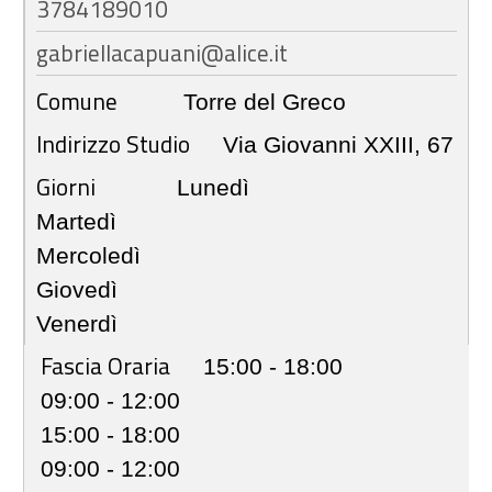
3784189010
gabriellacapuani@alice.it
Comune
Torre del Greco
Indirizzo Studio
Via Giovanni XXIII, 67
Giorni
Lunedì
Martedì
Mercoledì
Giovedì
Venerdì
Fascia Oraria
15:00 - 18:00
09:00 - 12:00
15:00 - 18:00
09:00 - 12:00