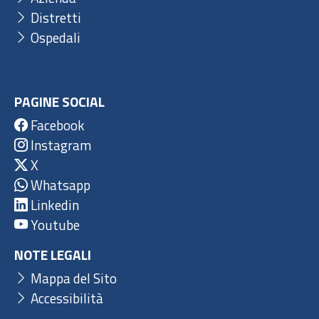
Distretti
Ospedali
PAGINE SOCIAL
Facebook
Instagram
X
Whatsapp
Linkedin
Youtube
NOTE LEGALI
Mappa del Sito
Accessibilità