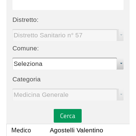
Distretto:
Distretto Sanitario n° 57
Comune:
Seleziona
Categoria
Medicina Generale
Cerca
Medico
Agostelli Valentino