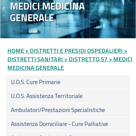
MEDICI MEDICINA
GENERALE
HOME
> DISTRETTI E PRESIDI OSPEDALIERI
>
DISTRETTI SANITARI
> DISTRETTO 57
> MEDICI
MEDICINA GENERALE
U.O.S. Cure Primarie
U.O.S. Assistenza Territoriale
Ambulatori/Prestazioni Specialistiche
Assistenza Domiciliare - Cure Palliative