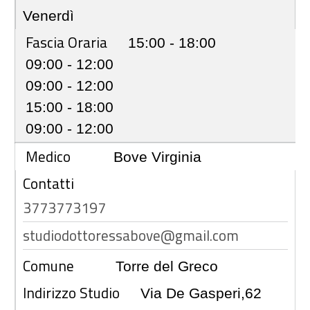
Venerdì
Fascia Oraria
15:00 - 18:00
09:00 - 12:00
09:00 - 12:00
15:00 - 18:00
09:00 - 12:00
Medico
Bove Virginia
Contatti
3773773197
studiodottoressabove@gmail.com
Comune
Torre del Greco
Indirizzo Studio
Via De Gasperi,62