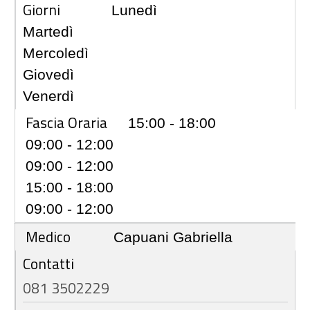
Giorni
Lunedì
Martedì
Mercoledì
Giovedì
Venerdì
Fascia Oraria
15:00 - 18:00
09:00 - 12:00
09:00 - 12:00
15:00 - 18:00
09:00 - 12:00
Medico
Capuani Gabriella
Contatti
081 3502229