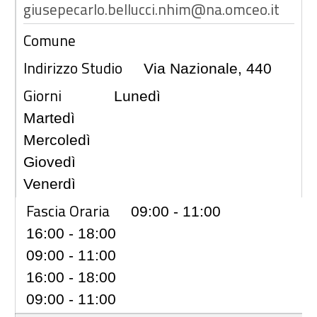
giusepecarlo.bellucci.nhim@na.omceo.it
Comune
Indirizzo Studio
Via Nazionale, 440
Giorni
Lunedì
Martedì
Mercoledì
Giovedì
Venerdì
Fascia Oraria
09:00 - 11:00
16:00 - 18:00
09:00 - 11:00
16:00 - 18:00
09:00 - 11:00