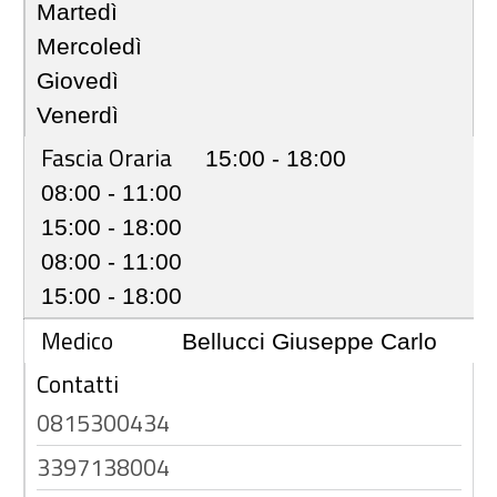
Martedì
Mercoledì
Giovedì
Venerdì
Fascia Oraria
15:00 - 18:00
08:00 - 11:00
15:00 - 18:00
08:00 - 11:00
15:00 - 18:00
Medico
Bellucci Giuseppe Carlo
Contatti
0815300434
3397138004