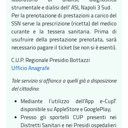
strumentale e dialisi dell' ASL Napoli 3 Sud.
Per la prenotazione di prestazioni a carico del
SSN serve la prescrizione (ricetta) del medico
curante e la tessera sanitaria. Prima di
usufruire della prestazione prenotata, sarà
necessario pagare il ticket (se non si è esenti).
C.U.P. Regionale Presidio Bottazzi
Ufficio Anagrafe
Tale servizio si affianca a quelli già a disposizione
del cittadino:
Mediante l'utilizzo dell'App e-CupT
disponibile su AppleStore e GooglePlay;
Presso gli sportelli CUP presenti nei
Distretti Sanitari e nei Presidi ospedalieri