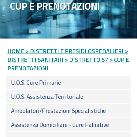
CUP E PRENOTAZIONI
HOME
> DISTRETTI E PRESIDI OSPEDALIERI
>
DISTRETTI SANITARI
> DISTRETTO 57
> CUP E
PRENOTAZIONI
U.O.S. Cure Primarie
U.O.S. Assistenza Territoriale
Ambulatori/Prestazioni Specialistiche
Assistenza Domiciliare - Cure Palliative