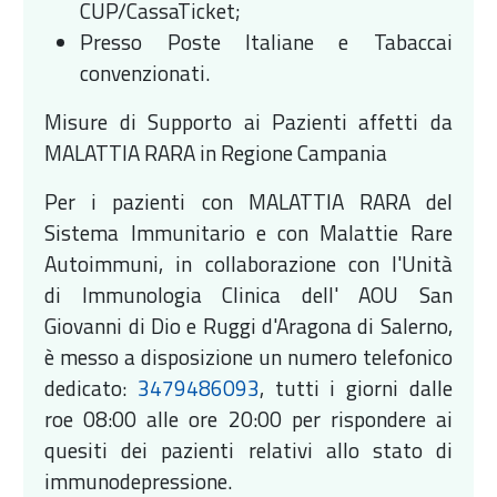
CUP/CassaTicket;
Presso Poste Italiane e Tabaccai
convenzionati.
Misure di Supporto ai Pazienti affetti da
MALATTIA RARA in Regione Campania
Per i pazienti con MALATTIA RARA del
Sistema Immunitario e con Malattie Rare
Autoimmuni, in collaborazione con l'Unità
di Immunologia Clinica dell' AOU San
Giovanni di Dio e Ruggi d'Aragona di Salerno,
è messo a disposizione un numero telefonico
dedicato:
3479486093
, tutti i giorni dalle
roe 08:00 alle ore 20:00 per rispondere ai
quesiti dei pazienti relativi allo stato di
immunodepressione.