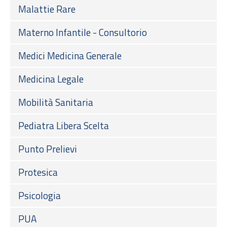
Malattie Rare
Materno Infantile - Consultorio
Medici Medicina Generale
Medicina Legale
Mobilità Sanitaria
Pediatra Libera Scelta
Punto Prelievi
Protesica
Psicologia
PUA