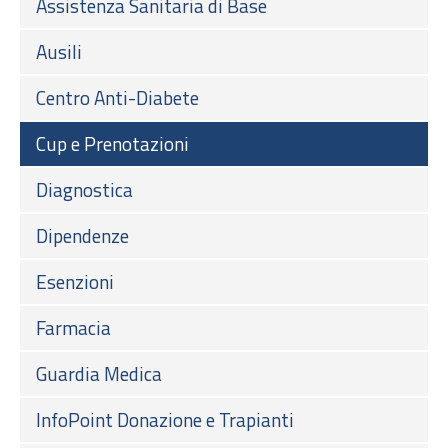
Assistenza Sanitaria di Base
Ausili
Centro Anti-Diabete
Cup e Prenotazioni
Diagnostica
Dipendenze
Esenzioni
Farmacia
Guardia Medica
InfoPoint Donazione e Trapianti