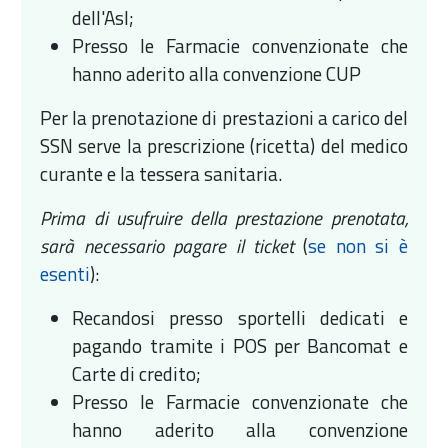
dell'Asl;
Presso le Farmacie convenzionate che
hanno aderito alla convenzione CUP
Per la prenotazione di prestazioni a carico del
SSN serve la prescrizione (ricetta) del medico
curante e la tessera sanitaria.
Prima di usufruire della prestazione prenotata,
sarà necessario pagare il ticket
(
se non si è
esenti
):
Recandosi presso sportelli dedicati e
pagando tramite i POS per Bancomat e
Carte di credito;
Presso le Farmacie convenzionate che
hanno aderito alla convenzione