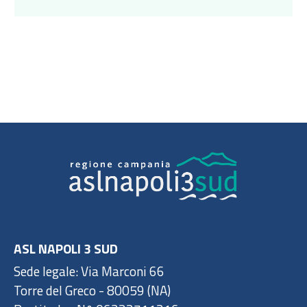
ASL NAPOLI 3 SUD
Sede legale: Via Marconi 66
Torre del Greco - 80059 (NA)