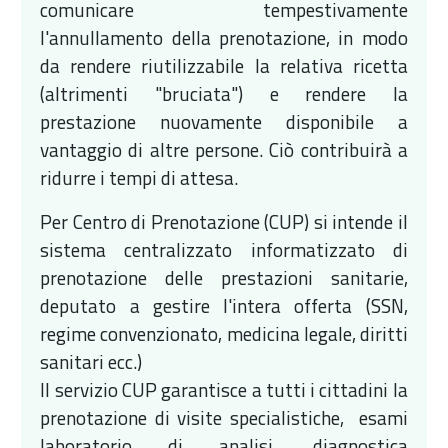
comunicare tempestivamente
l'annullamento della prenotazione, in modo
da rendere riutilizzabile la relativa ricetta
(altrimenti "bruciata") e rendere la
prestazione nuovamente disponibile a
vantaggio di altre persone. Ciò contribuirà a
ridurre i tempi di attesa.
Per Centro di Prenotazione (CUP) si intende il
sistema centralizzato informatizzato di
prenotazione delle prestazioni sanitarie,
deputato a gestire l'intera offerta (SSN,
regime convenzionato, medicina legale, diritti
sanitari ecc.)
Il servizio CUP garantisce a tutti i cittadini la
prenotazione di visite specialistiche, esami
laboratorio di analisi, diagnostica