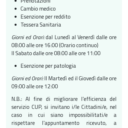
Prenotazioni
Cambio medico
Esenzione per reddito
Tessera Sanitaria
Giorni ed Orari:
dal Lunedì al Venerdì dalle ore
08:00 alle ore 16:00 (Orario continuo)
Il Sabato dalle ore 08:00 alle ore 11:00
Esenzione per patologia
Giorni ed Orari:
Il Martedì ed il Giovedì dalle ore
09:00 alle ore 12:00
N.B.: Al fine di migliorare l'efficienza del
servizio CUP, si invitano i/le Cittadini/e, nel
caso in cui siano impossibilitati/e a
rispettare l'appuntamento ricevuto, a