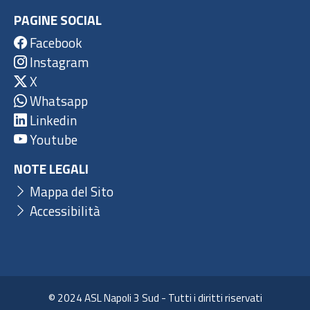
PAGINE SOCIAL
Facebook
Instagram
X
Whatsapp
Linkedin
Youtube
NOTE LEGALI
Mappa del Sito
Accessibilità
© 2024 ASL Napoli 3 Sud - Tutti i diritti riservati