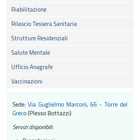
Riabilitazione
Rilascio Tessera Sanitaria
Strutture Residenziali
Salute Mentale
Ufficio Anagrafe
Vaccinazioni
Sede:
Via Guglielmo Marconi, 66 - Torre del
Greco
(Plesso Bottazzi)
Servizi disponibili: