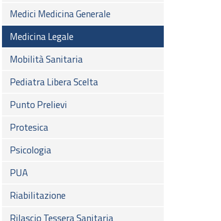
Medici Medicina Generale
Medicina Legale
Mobilità Sanitaria
Pediatra Libera Scelta
Punto Prelievi
Protesica
Psicologia
PUA
Riabilitazione
Rilascio Tessera Sanitaria