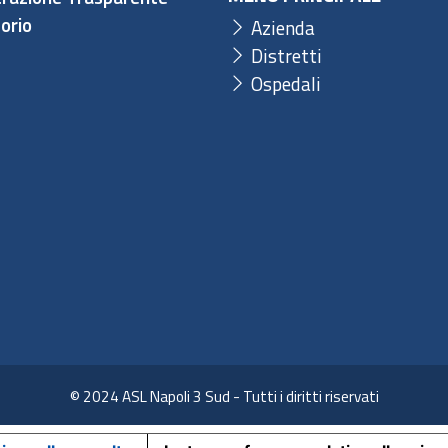
orio
Azienda
Distretti
Ospedali
© 2024 ASL Napoli 3 Sud - Tutti i diritti riservati