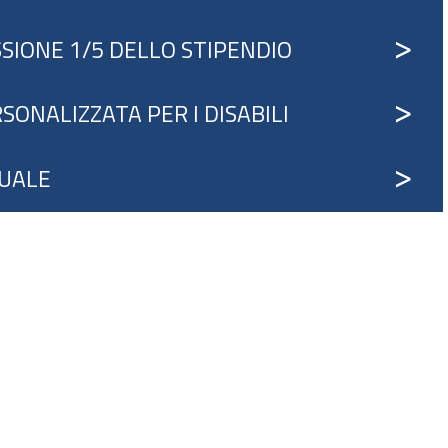
ESSIONE 1/5 DELLO STIPENDIO
ONALIZZATA PER I DISABILI
TUALE