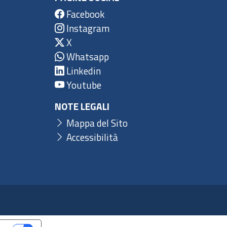
Facebook
Instagram
X
Whatsapp
Linkedin
Youtube
NOTE LEGALI
Mappa del Sito
Accessibilità