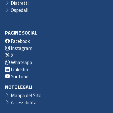
Distretti
Ospedali
PAGINE SOCIAL
Facebook
Instagram
X
Whatsapp
Linkedin
Youtube
NOTE LEGALI
Mappa del Sito
Accessibilità