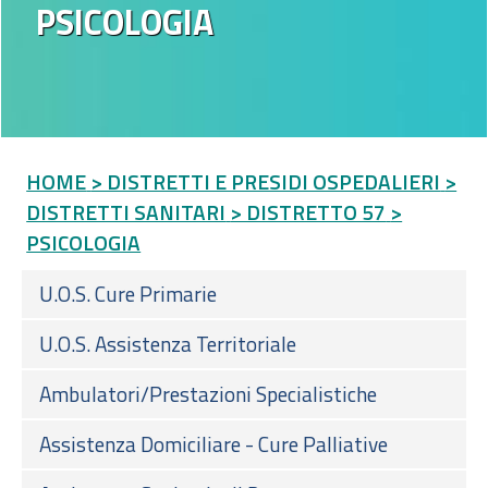
PSICOLOGIA
HOME
> DISTRETTI E PRESIDI OSPEDALIERI
>
DISTRETTI SANITARI
> DISTRETTO 57
>
PSICOLOGIA
U.O.S. Cure Primarie
U.O.S. Assistenza Territoriale
Ambulatori/Prestazioni Specialistiche
Assistenza Domiciliare - Cure Palliative