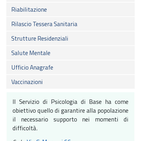
Riabilitazione
Rilascio Tessera Sanitaria
Strutture Residenziali
Salute Mentale
Ufficio Anagrafe
Vaccinazioni
Il Servizio di Psicologia di Base ha come
obiettivo quello di garantire alla popolazione
il necessario supporto nei momenti di
difficoltà.