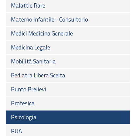
Malattie Rare
Materno Infantile - Consultorio
Medici Medicina Generale
Medicina Legale
Mobilità Sanitaria
Pediatra Libera Scelta
Punto Prelievi
Protesica
Psicologia
PUA