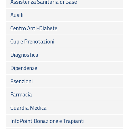
Assistenza Sanitaria di Base
Ausili
Centro Anti-Diabete
Cup e Prenotazioni
Diagnostica
Dipendenze
Esenzioni
Farmacia
Guardia Medica
InfoPoint Donazione e Trapianti