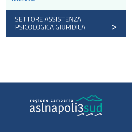
SETTORE ASSISTENZA
PSICOLOGICA GIURIDICA