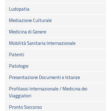
Ludopatia
Mediazione Culturale
Medicina di Genere
Mobilità Sanitaria Internazionale
Patenti
Patologie
Presentazione Documenti e Istanze
Profilassi Internazionale / Medicina dei
Viaggiatori
Pronto Soccorso