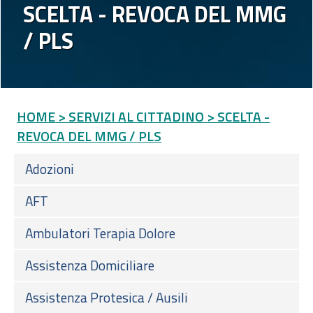
SCELTA - REVOCA DEL MMG
/ PLS
HOME
> SERVIZI AL CITTADINO
> SCELTA -
REVOCA DEL MMG / PLS
Adozioni
AFT
Ambulatori Terapia Dolore
Assistenza Domiciliare
Assistenza Protesica / Ausili