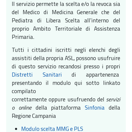
Il servizio permette la scelta e/o la revoca sia
del Medico di Medicina Generale che del
Pediatra di Libera Scelta all'interno del
proprio Ambito Territoriale di Assistenza
Primaria.
Tutti i cittadini iscritti negli elenchi degli
assistiti della propria ASL, possono usufruire
di questo servizio recandosi presso i propri
Distretti Sanitari
di appartenenza
presentando il modulo qui sotto linkato
compilato
correttamente oppure usufruendo del
servizi
o online
della piattaforma
Sinfonia
della
Regione Campania
Modulo scelta MMG e PLS