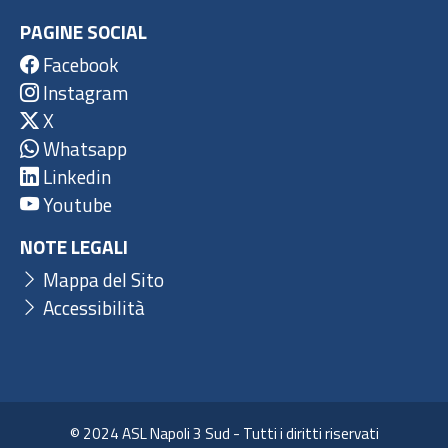
PAGINE SOCIAL
Facebook
Instagram
X
Whatsapp
Linkedin
Youtube
NOTE LEGALI
Mappa del Sito
Accessibilità
© 2024 ASL Napoli 3 Sud - Tutti i diritti riservati