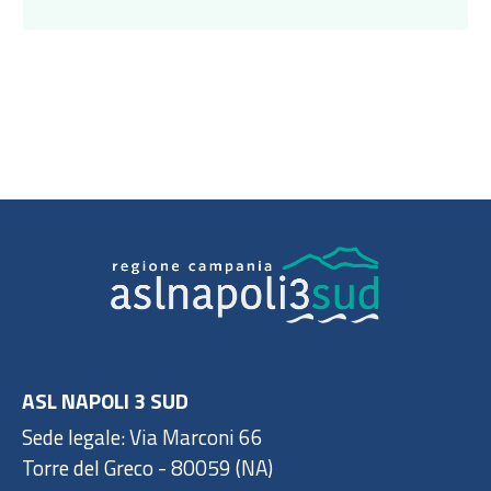
ASL NAPOLI 3 SUD
Sede legale: Via Marconi 66
Torre del Greco - 80059 (NA)