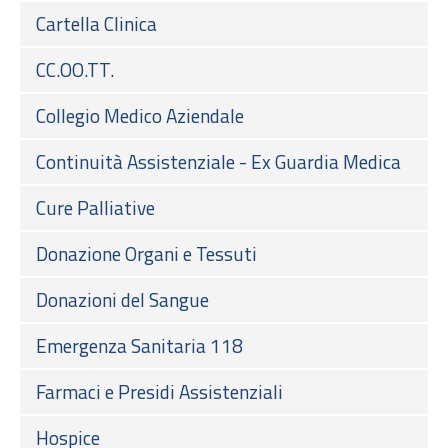
Cartella Clinica
CC.OO.TT.
Collegio Medico Aziendale
Continuità Assistenziale - Ex Guardia Medica
Cure Palliative
Donazione Organi e Tessuti
Donazioni del Sangue
Emergenza Sanitaria 118
Farmaci e Presidi Assistenziali
Hospice