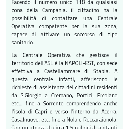
Facendo il numero unico 118 da qualsiasi
zona della Campania, il cittadino ha la
possibilità di contattare una Centrale
Operativa competente per la sua zona,
capace di attivare un soccorso di tipo
sanitario.
La Centrale Operativa che gestisce il
territorio dell'ASL è la NAPOLI-EST, con sede
effettiva a Castellammare di Stabia. A
questa centrale infatti, afferiscono le
richieste di assistenza dei cittadini residenti
da S.Giorgio a Cremano, Portici, Ercolano
etc... fino a Sorrento comprendendo anche
l'isola di Capri e verso l'interno da Acerra,
Casalnuovo, etc. fino a Nola e Roccaraionola.
Con un utenza di circa 1,5 milioni di abitanti