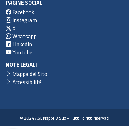
PAGINE SOCIAL
Facebook
Instagram
X
Whatsapp
Linkedin
Youtube
NOTE LEGALI
Mappa del Sito
Accessibilità
© 2024 ASL Napoli 3 Sud - Tutti i diritti riservati