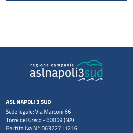
ASL NAPOLI 3 SUD
Sede legale: Via Marconi 66
Torre del Greco - 80059 (NA)
Partita Iva N° 06322711216