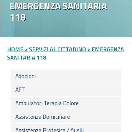
EMERGENZA SANITARIA
118
HOME
> SERVIZI AL CITTADINO
> EMERGENZA
SANITARIA 118
Adozioni
AFT
Ambulatori Terapia Dolore
Assistenza Domiciliare
Assistenza Protesica / Ausili