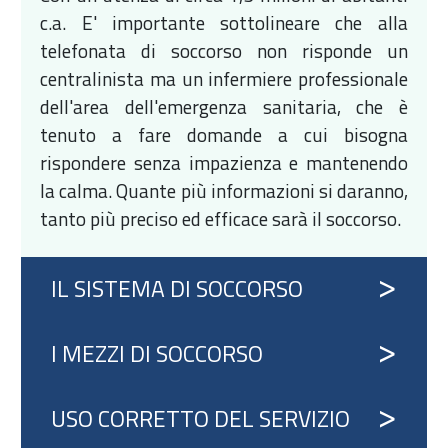
c.a. E' importante sottolineare che alla
telefonata di soccorso non risponde un
centralinista ma un infermiere professionale
dell'area dell'emergenza sanitaria, che è
tenuto a fare domande a cui bisogna
rispondere senza impazienza e mantenendo
la calma. Quante più informazioni si daranno,
tanto più preciso ed efficace sarà il soccorso.
IL SISTEMA DI SOCCORSO
I MEZZI DI SOCCORSO
USO CORRETTO DEL SERVIZIO