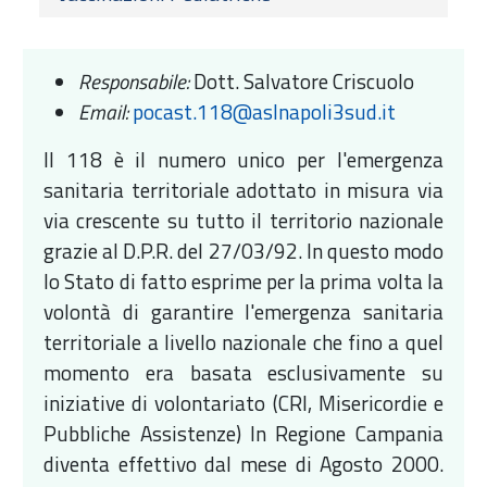
Responsabile:
Dott. Salvatore Criscuolo
Email:
pocast.118@aslnapoli3sud.it
Il 118 è il numero unico per l'emergenza
sanitaria territoriale adottato in misura via
via crescente su tutto il territorio nazionale
grazie al D.P.R. del 27/03/92. In questo modo
lo Stato di fatto esprime per la prima volta la
volontà di garantire l'emergenza sanitaria
territoriale a livello nazionale che fino a quel
momento era basata esclusivamente su
iniziative di volontariato (CRI, Misericordie e
Pubbliche Assistenze) In Regione Campania
diventa effettivo dal mese di Agosto 2000.