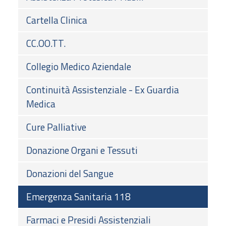
Cartella Clinica
CC.OO.TT.
Collegio Medico Aziendale
Continuità Assistenziale - Ex Guardia
Medica
Cure Palliative
Donazione Organi e Tessuti
Donazioni del Sangue
Emergenza Sanitaria 118
Farmaci e Presidi Assistenziali