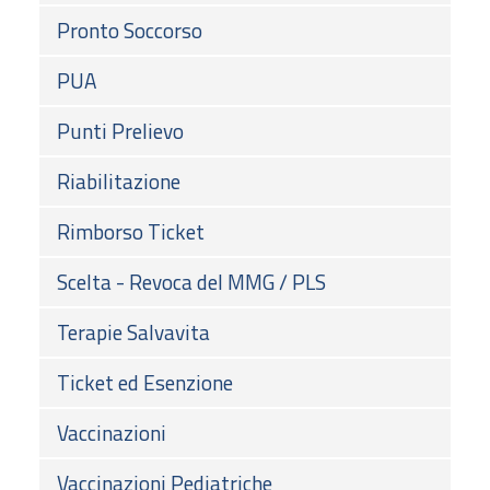
Pronto Soccorso
PUA
Punti Prelievo
Riabilitazione
Rimborso Ticket
Scelta - Revoca del MMG / PLS
Terapie Salvavita
Ticket ed Esenzione
Vaccinazioni
Vaccinazioni Pediatriche