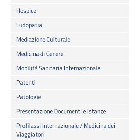
Hospice
Ludopatia
Mediazione Culturale
Medicina di Genere
Mobilità Sanitaria Internazionale
Patenti
Patologie
Presentazione Documenti e Istanze
Profilassi Internazionale / Medicina dei
Viaggiatori