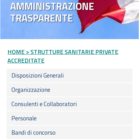
AMMINISTRAZIONE
TRASPARENTE
HOME
> STRUTTURE SANITARIE PRIVATE
ACCREDITATE
Disposizioni Generali
Organizzazione
Consulenti e Collaboratori
Personale
Bandi di concorso