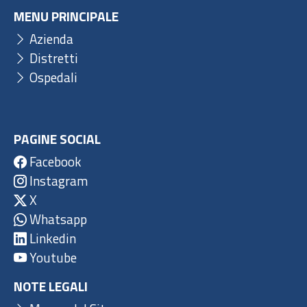
MENU PRINCIPALE
Azienda
Distretti
Ospedali
PAGINE SOCIAL
Facebook
Instagram
X
Whatsapp
Linkedin
Youtube
NOTE LEGALI