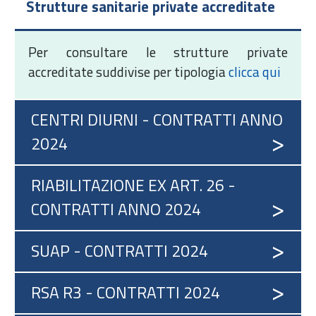
Strutture sanitarie private accreditate
Per consultare le strutture private
accreditate suddivise per tipologia
clicca qui
CENTRI DIURNI - CONTRATTI ANNO
2024
RIABILITAZIONE EX ART. 26 -
CONTRATTI ANNO 2024
SUAP - CONTRATTI 2024
RSA R3 - CONTRATTI 2024