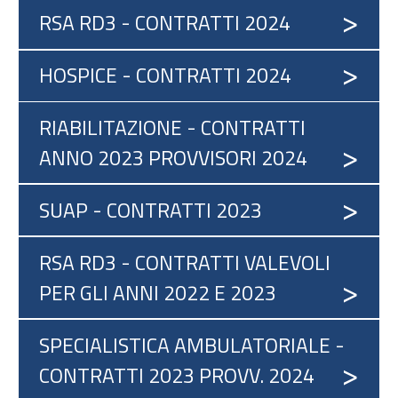
RSA RD3 - CONTRATTI 2024
HOSPICE - CONTRATTI 2024
RIABILITAZIONE - CONTRATTI
ANNO 2023 PROVVISORI 2024
SUAP - CONTRATTI 2023
RSA RD3 - CONTRATTI VALEVOLI
PER GLI ANNI 2022 E 2023
SPECIALISTICA AMBULATORIALE -
CONTRATTI 2023 PROVV. 2024