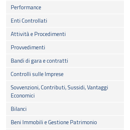
Performance
Enti Controllati
Attività e Procedimenti
Provvedimenti
Bandi di gara e contratti
Controlli sulle Imprese
Sovvenzioni, Contributi, Sussidi, Vantaggi
Economici
Bilanci
Beni Immobili e Gestione Patrimonio