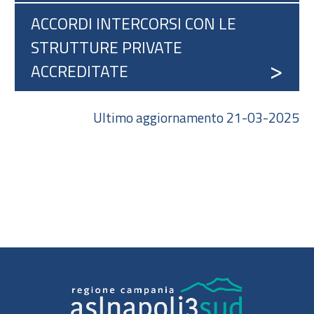
ACCORDI INTERCORSI CON LE
STRUTTURE PRIVATE
ACCREDITATE
Ultimo aggiornamento 21-03-2025