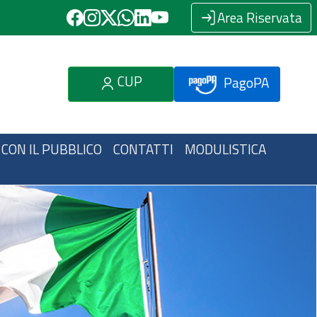
Area Riservata
CUP
PagoPA
 CON IL PUBBLICO
CONTATTI
MODULISTICA