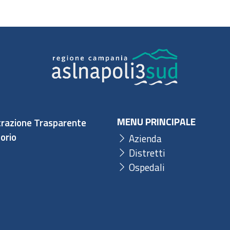
MENU PRINCIPALE
razione Trasparente
orio
Azienda
Distretti
Ospedali