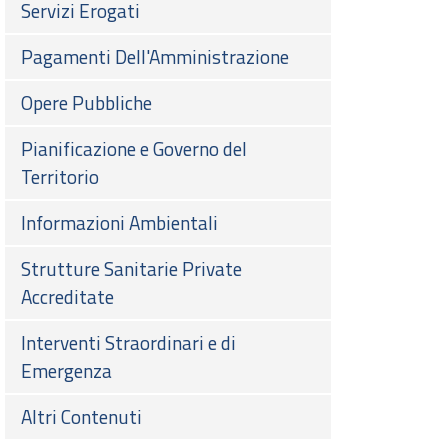
Servizi Erogati
Pagamenti Dell'Amministrazione
Opere Pubbliche
Pianificazione e Governo del
Territorio
Informazioni Ambientali
Strutture Sanitarie Private
Accreditate
Interventi Straordinari e di
Emergenza
Altri Contenuti