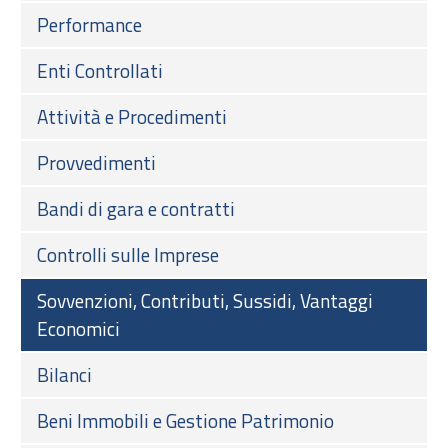
Performance
Enti Controllati
Attività e Procedimenti
Provvedimenti
Bandi di gara e contratti
Controlli sulle Imprese
Sovvenzioni, Contributi, Sussidi, Vantaggi
Economici
Bilanci
Beni Immobili e Gestione Patrimonio