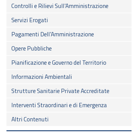
Controlli e Rilievi Sull'Amministrazione
Servizi Erogati
Pagamenti Dell'Amministrazione
Opere Pubbliche
Pianificazione e Governo del Territorio
Informazioni Ambientali
Strutture Sanitarie Private Accreditate
Interventi Straordinari e di Emergenza
Altri Contenuti