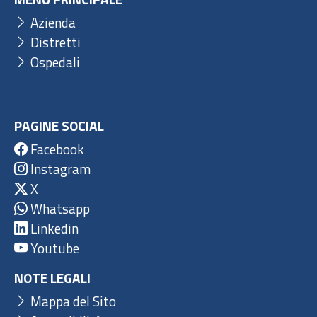
Azienda
Distretti
Ospedali
PAGINE SOCIAL
Facebook
Instagram
X
Whatsapp
Linkedin
Youtube
NOTE LEGALI
Mappa del Sito