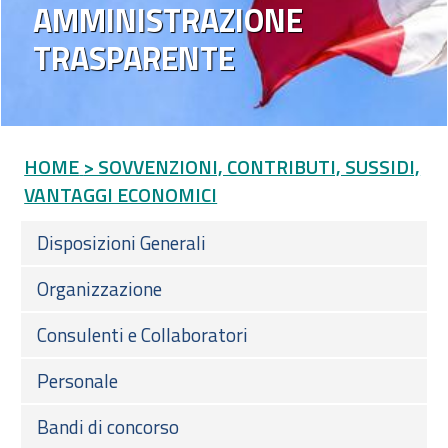
AMMINISTRAZIONE
TRASPARENTE
HOME
> SOVVENZIONI, CONTRIBUTI, SUSSIDI,
VANTAGGI ECONOMICI
Disposizioni Generali
Organizzazione
Consulenti e Collaboratori
Personale
Bandi di concorso