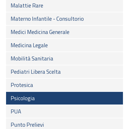
Malattie Rare
Materno Infantile - Consultorio
Medici Medicina Generale
Medicina Legale
Mobilità Sanitaria
Pediatri Libera Scelta
Protesica
Psicologia
PUA
Punto Prelievi