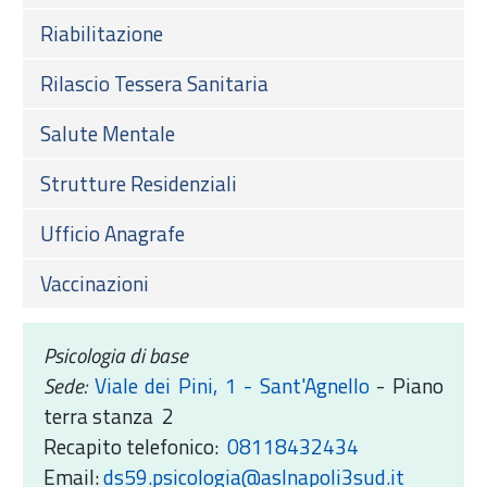
Riabilitazione
Rilascio Tessera Sanitaria
Salute Mentale
Strutture Residenziali
Ufficio Anagrafe
Vaccinazioni
Psicologia di base
Sede:
Viale dei Pini, 1 - Sant'Agnello
- Piano
terra stanza 2
Recapito telefonico:
08118432434
Email:
ds59.psicologia@aslnapoli3sud.it