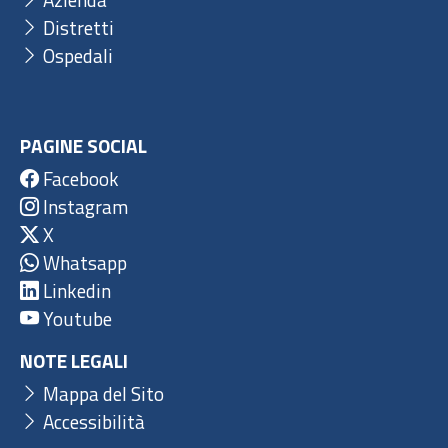
Distretti
Ospedali
PAGINE SOCIAL
Facebook
Instagram
X
Whatsapp
Linkedin
Youtube
NOTE LEGALI
Mappa del Sito
Accessibilità