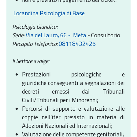
Locandina Psicologia di Base
Psicologia Giuridica:
Sede:
Via del Lauro, 66 - Meta
-
Consultorio
Recapito Telefonico:
08118432425
Il Settore svolge:
Prestazioni psicologiche e
giuridiche conseguenti a segnalazioni dei
decreti emessi dai Tribunali
Civili/Tribunali per i Minorenni;
Percorsi di supporto e valutazione alle
coppie nell'iter previsto in materia di
Adozioni Nazionali ed Internazionali;
Valutazione delle competenze genitoriali;