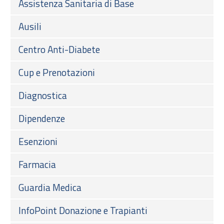
Assistenza Sanitaria di Base
Ausili
Centro Anti-Diabete
Cup e Prenotazioni
Diagnostica
Dipendenze
Esenzioni
Farmacia
Guardia Medica
InfoPoint Donazione e Trapianti