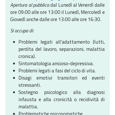
Apertura al pubblico:
dal Lunedì al Venerdì dalle
ore 09:00 alle ore 13:00 il Lunedì, Mercoledì e
Giovedì anche dalle ore 13:00 alle ore 16:30.
Si occupa di:
Problemi legati all'adattamento (lutti,
perdita del lavoro, separazioni, malattia
cronica).
Sintomatologia ansioso-depressiva.
Problemi legati a fasi del ciclo di vita.
Disagi emotivi transitori ed eventi
stressanti.
Sostegno psicologico alla diagnosi
infausta e alla cronicità o recidività di
malattia.
Problematiche psicosomatiche.