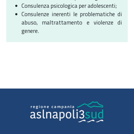
Consulenza psicologica per adolescenti;
Consulenze inerenti le problematiche di
abuso, maltrattamento e violenze di
genere.