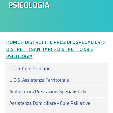
PSICOLOGIA
HOME
> DISTRETTI E PRESIDI OSPEDALIERI
>
DISTRETTI SANITARI
> DISTRETTO 59
>
PSICOLOGIA
U.O.S. Cure Primarie
U.O.S. Assistenza Territoriale
Ambulatori/Prestazioni Specialistiche
Assistenza Domiciliare - Cure Palliative