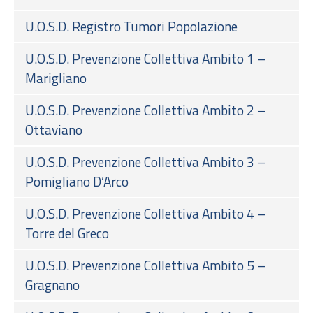
U.O.S.D. Registro Tumori Popolazione
U.O.S.D. Prevenzione Collettiva Ambito 1 –
Marigliano
U.O.S.D. Prevenzione Collettiva Ambito 2 –
Ottaviano
U.O.S.D. Prevenzione Collettiva Ambito 3 –
Pomigliano D’Arco
U.O.S.D. Prevenzione Collettiva Ambito 4 –
Torre del Greco
U.O.S.D. Prevenzione Collettiva Ambito 5 –
Gragnano