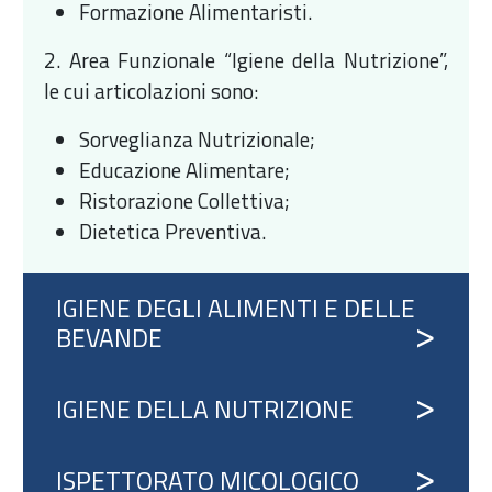
Formazione Alimentaristi.
2. Area Funzionale “Igiene della Nutrizione”,
le cui articolazioni sono:
Sorveglianza Nutrizionale;
Educazione Alimentare;
Ristorazione Collettiva;
Dietetica Preventiva.
IGIENE DEGLI ALIMENTI E DELLE
BEVANDE
IGIENE DELLA NUTRIZIONE
ISPETTORATO MICOLOGICO