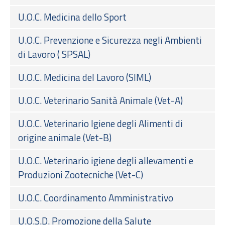
U.O.C. Medicina dello Sport
U.O.C. Prevenzione e Sicurezza negli Ambienti
di Lavoro ( SPSAL)
U.O.C. Medicina del Lavoro (SIML)
U.O.C. Veterinario Sanità Animale (Vet-A)
U.O.C. Veterinario Igiene degli Alimenti di
origine animale (Vet-B)
U.O.C. Veterinario igiene degli allevamenti e
Produzioni Zootecniche (Vet-C)
U.O.C. Coordinamento Amministrativo
U.O.S.D. Promozione della Salute