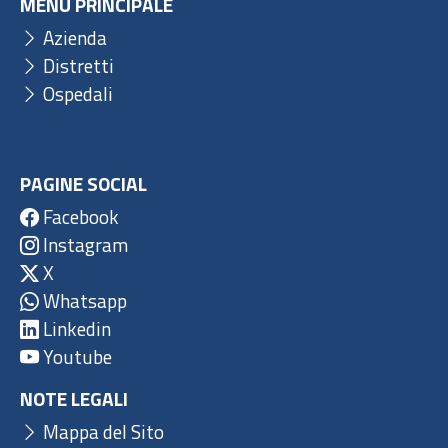
MENU PRINCIPALE
Azienda
Distretti
Ospedali
PAGINE SOCIAL
Facebook
Instagram
X
Whatsapp
Linkedin
Youtube
NOTE LEGALI
Mappa del Sito