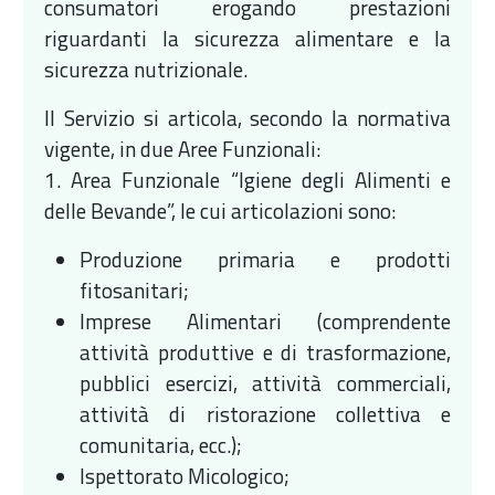
consumatori erogando prestazioni
riguardanti la sicurezza alimentare e la
sicurezza nutrizionale.
Il Servizio si articola, secondo la normativa
vigente, in due Aree Funzionali:
1. Area Funzionale “Igiene degli Alimenti e
delle Bevande”, le cui articolazioni sono:
Produzione primaria e prodotti
fitosanitari;
Imprese Alimentari (comprendente
attività produttive e di trasformazione,
pubblici esercizi, attività commerciali,
attività di ristorazione collettiva e
comunitaria, ecc.);
Ispettorato Micologico;