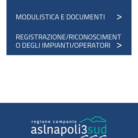
MODULISTICA E DOCUMENTI
REGISTRAZIONE/RICONOSCIMENT
O DEGLI IMPIANTI/OPERATORI