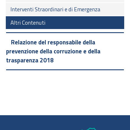
Interventi Straordinari e di Emergenza
Altri Contenuti
Relazione del responsabile della
prevenzione della corruzione e della
trasparenza 2018