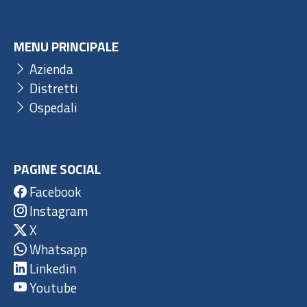
MENU PRINCIPALE
Azienda
Distretti
Ospedali
PAGINE SOCIAL
Facebook
Instagram
X
Whatsapp
Linkedin
Youtube