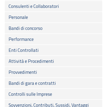
Consulenti e Collaboratori
Personale
Bandi di concorso
Performance
Enti Controllati
Attività e Procedimenti
Provvedimenti
Bandi di gara e contratti
Controlli sulle Imprese
Sovvenzioni, Contributi, Sussidi, Vantaggi