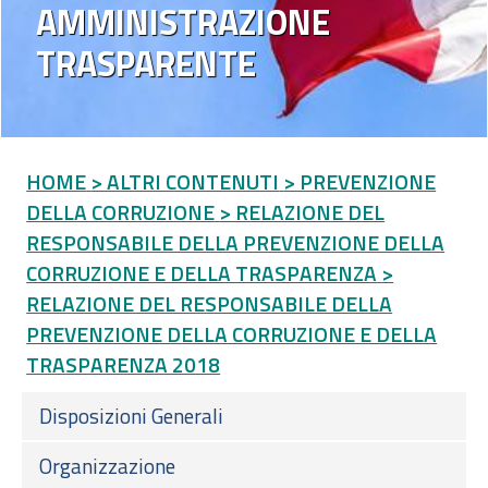
AMMINISTRAZIONE
TRASPARENTE
HOME
> ALTRI CONTENUTI
> PREVENZIONE
DELLA CORRUZIONE
> RELAZIONE DEL
RESPONSABILE DELLA PREVENZIONE DELLA
CORRUZIONE E DELLA TRASPARENZA
>
RELAZIONE DEL RESPONSABILE DELLA
PREVENZIONE DELLA CORRUZIONE E DELLA
TRASPARENZA 2018
Disposizioni Generali
Organizzazione