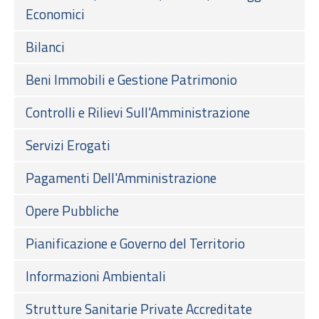
Economici
Bilanci
Beni Immobili e Gestione Patrimonio
Controlli e Rilievi Sull'Amministrazione
Servizi Erogati
Pagamenti Dell'Amministrazione
Opere Pubbliche
Pianificazione e Governo del Territorio
Informazioni Ambientali
Strutture Sanitarie Private Accreditate