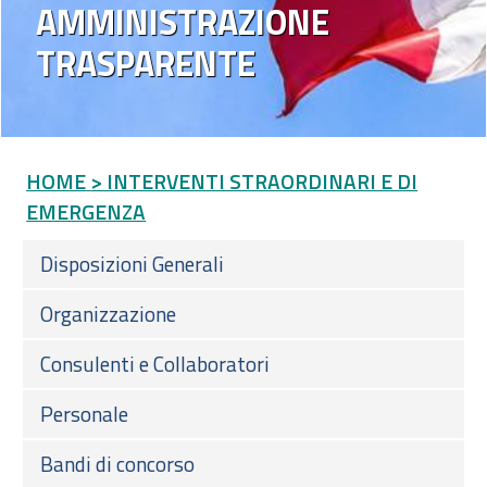
AMMINISTRAZIONE
TRASPARENTE
HOME
> INTERVENTI STRAORDINARI E DI
EMERGENZA
Disposizioni Generali
Organizzazione
Consulenti e Collaboratori
Personale
Bandi di concorso