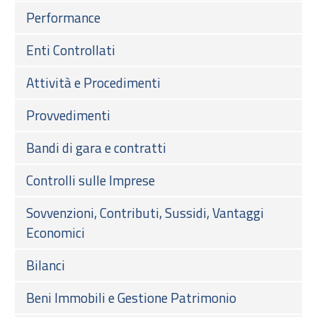
Performance
Enti Controllati
Attività e Procedimenti
Provvedimenti
Bandi di gara e contratti
Controlli sulle Imprese
Sovvenzioni, Contributi, Sussidi, Vantaggi
Economici
Bilanci
Beni Immobili e Gestione Patrimonio