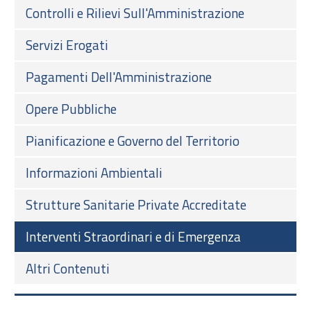
Controlli e Rilievi Sull'Amministrazione
Servizi Erogati
Pagamenti Dell'Amministrazione
Opere Pubbliche
Pianificazione e Governo del Territorio
Informazioni Ambientali
Strutture Sanitarie Private Accreditate
Interventi Straordinari e di Emergenza
Altri Contenuti