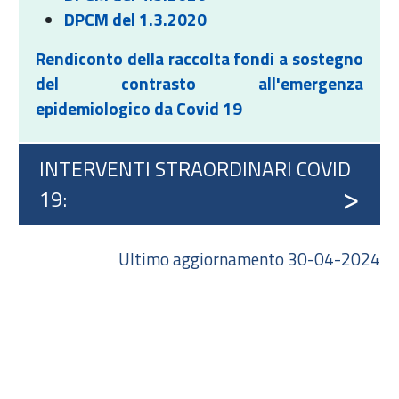
DPCM del 1.3.2020
Rendiconto della raccolta fondi a sostegno
del contrasto all'emergenza
epidemiologico da Covid 19
INTERVENTI STRAORDINARI COVID
19:
Ultimo aggiornamento 30-04-2024