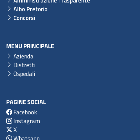
Amministrazione Trasparente
Albo Pretorio
Concorsi
MENU PRINCIPALE
Azienda
Distretti
Ospedali
PAGINE SOCIAL
Facebook
Instagram
X
Whatsapp