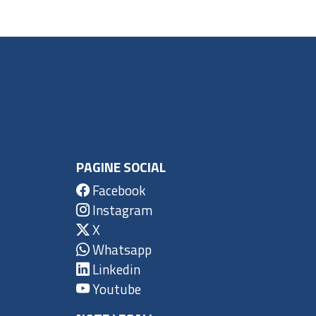
PAGINE SOCIAL
Facebook
Instagram
X
Whatsapp
Linkedin
Youtube