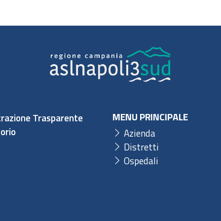
MENU PRINCIPALE
razione Trasparente
orio
Azienda
Distretti
Ospedali