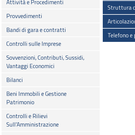
Attività e Procedimenti
Struttura 
Provvedimenti
Articolazion
Bandi di gara e contratti
Telefono e 
Controlli sulle Imprese
Sovvenzioni, Contributi, Sussidi,
Vantaggi Economici
Bilanci
Beni Immobili e Gestione
Patrimonio
Controlli e Rilievi
Sull'Amministrazione