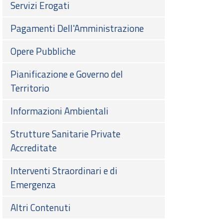
Servizi Erogati
Pagamenti Dell'Amministrazione
Opere Pubbliche
Pianificazione e Governo del
Territorio
Informazioni Ambientali
Strutture Sanitarie Private
Accreditate
Interventi Straordinari e di
Emergenza
Altri Contenuti