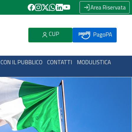
Area Riservata
CUP
PagoPA
 CON IL PUBBLICO
CONTATTI
MODULISTICA