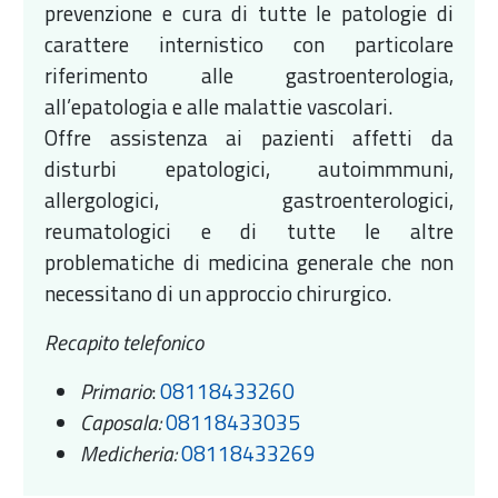
prevenzione e cura di tutte le patologie di
carattere internistico con particolare
riferimento alle gastroenterologia,
all’epatologia e alle malattie vascolari.
Offre assistenza ai pazienti affetti da
disturbi epatologici, autoimmmuni,
allergologici, gastroenterologici,
reumatologici e di tutte le altre
problematiche di medicina generale che non
necessitano di un approccio chirurgico.
Recapito telefonico
Primario
:
08118433260
Caposala:
08118433035
Medicheria:
08118433269