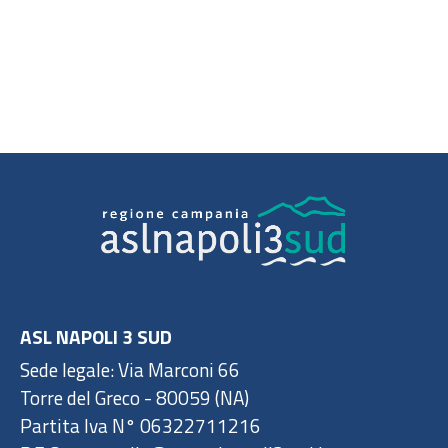
ASL NAPOLI 3 SUD
Sede legale: Via Marconi 66
Torre del Greco - 80059 (NA)
Partita Iva N° 06322711216