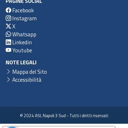
PAGINE SOCIAL
Facebook
Instagram
X
Whatsapp
Linkedin
Youtube
NOTE LEGALI
Mappa del Sito
Accessibilità
© 2024 ASL Napoli 3 Sud - Tutti i diritti riservati