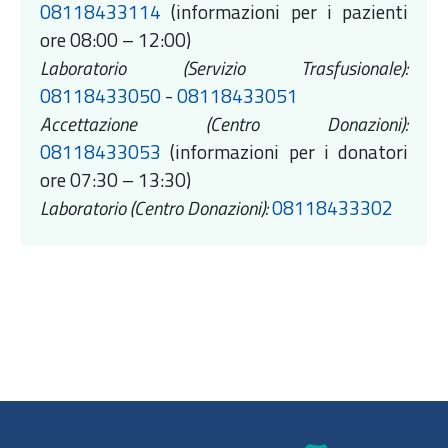
08118433114
(informazioni per i pazienti
ore 08:00 – 12:00)
Laboratorio (Servizio Trasfusionale):
08118433050
-
08118433051
Accettazione (Centro Donazioni):
08118433053
(informazioni per i donatori
ore 07:30 – 13:30)
Laboratorio (Centro Donazioni):
08118433302