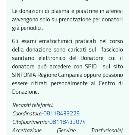
Le donazioni di plasma e piastrine in aferesi
avvengono solo su prenotazione per donatori
già periodici.
Gli esami ematochimici praticati nel corso
della donazione sono caricati sul fascicolo
sanitario elettronico del Donatore, cui il
donatore può accedere con SPID sul sito
SINFONIA Regione Campania oppure possono
essere ritirati personalmente al Centro di
Donazione.
Recapiti telefonici:
Coordinatore:
08118433229
Citofluorimetria:
08118433074
Accettazione (Servizio Trasfusionale):