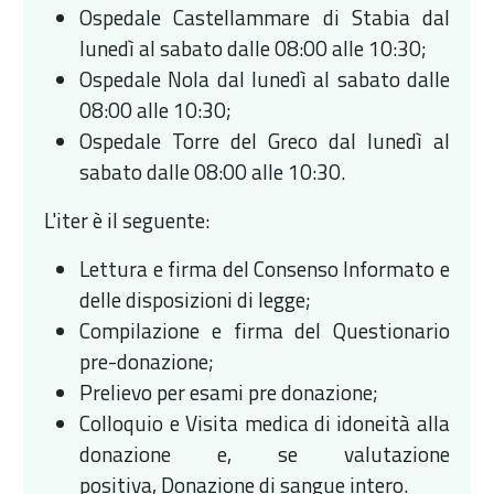
Ospedale Castellammare di Stabia dal
lunedì al sabato dalle 08:00 alle 10:30;
Ospedale Nola dal lunedì al sabato dalle
08:00 alle 10:30;
Ospedale Torre del Greco dal lunedì al
sabato dalle 08:00 alle 10:30.
L'iter è il seguente:
Lettura e firma del Consenso Informato e
delle disposizioni di legge;
Compilazione e firma del Questionario
pre-donazione;
Prelievo per esami pre donazione;
Colloquio e Visita medica di idoneità alla
donazione e, se valutazione
positiva, Donazione di sangue intero.