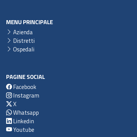
MENU PRINCIPALE
Azienda
Distretti
Ospedali
PAGINE SOCIAL
Facebook
Instagram
X
Whatsapp
Linkedin
Youtube