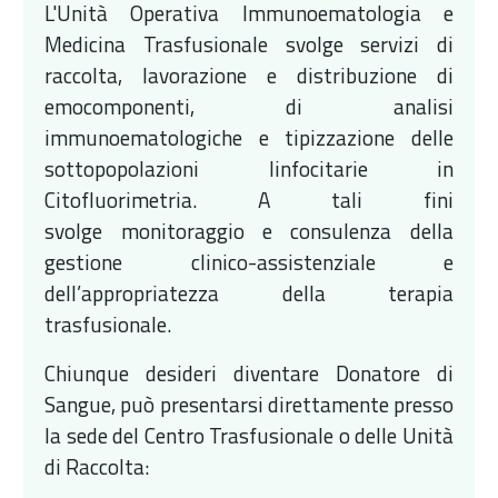
L'Unità Operativa Immunoematologia e
Medicina Trasfusionale svolge servizi di
raccolta, lavorazione e distribuzione di
emocomponenti, di analisi
immunoematologiche e tipizzazione delle
sottopopolazioni linfocitarie in
Citofluorimetria. A tali fini
svolge monitoraggio e consulenza della
gestione clinico-assistenziale e
dell’appropriatezza della terapia
trasfusionale.
Chiunque desideri diventare Donatore di
Sangue, può presentarsi direttamente presso
la sede del Centro Trasfusionale o delle Unità
di Raccolta: