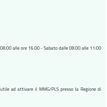
e 08:00 alle ore 16:00 - Sabato dalle 08:00 alle 11:00
utile ad attivare il MMG/PLS presso la Regione di