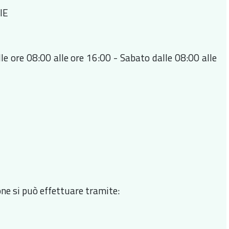
IE
lle ore 08:00 alle ore 16:00 - Sabato dalle 08:00 alle
ne si può effettuare tramite: