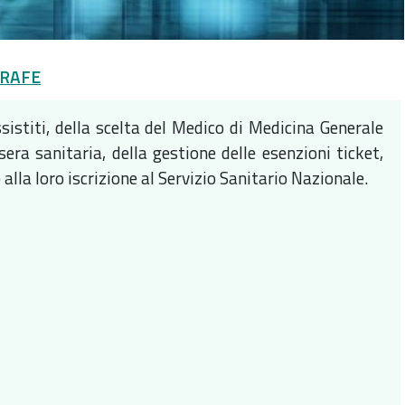
GRAFE
sistiti, della scelta del Medico di Medicina Generale
sera sanitaria, della gestione delle esenzioni ticket,
alla loro iscrizione al Servizio Sanitario Nazionale.
: