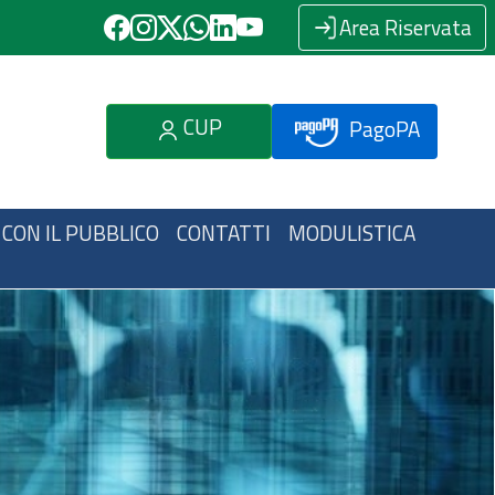
Area Riservata
CUP
PagoPA
 CON IL PUBBLICO
CONTATTI
MODULISTICA