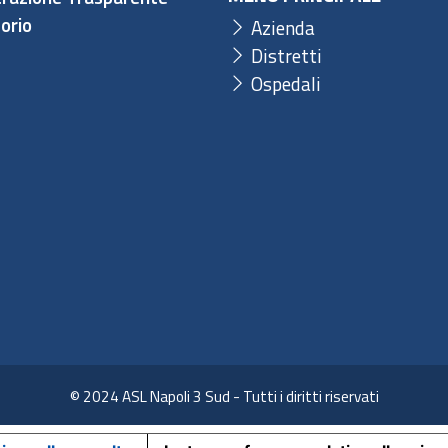
orio
Azienda
Distretti
Ospedali
© 2024 ASL Napoli 3 Sud - Tutti i diritti riservati