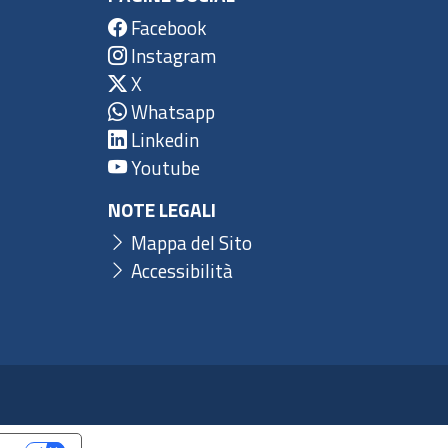
Facebook
Instagram
X
Whatsapp
Linkedin
Youtube
NOTE LEGALI
Mappa del Sito
Accessibilità