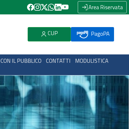
Area Riservata
CUP
PagoPA
 CON IL PUBBLICO
CONTATTI
MODULISTICA