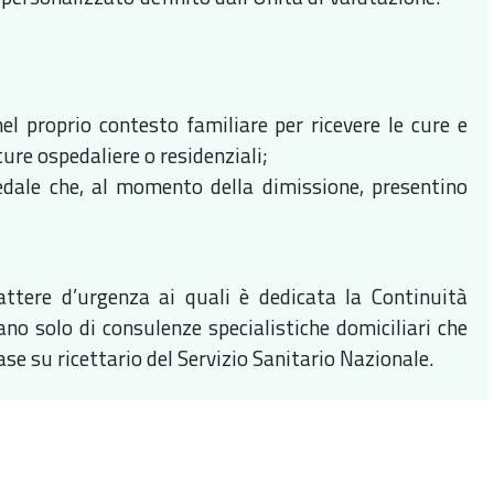
el proprio contesto familiare per ricevere le cure e
ure ospedaliere o residenziali;
spedale che, al momento della dimissione, presentino
attere d’urgenza ai quali è dedicata la Continuità
ano solo di consulenze specialistiche domiciliari che
se su ricettario del Servizio Sanitario Nazionale.