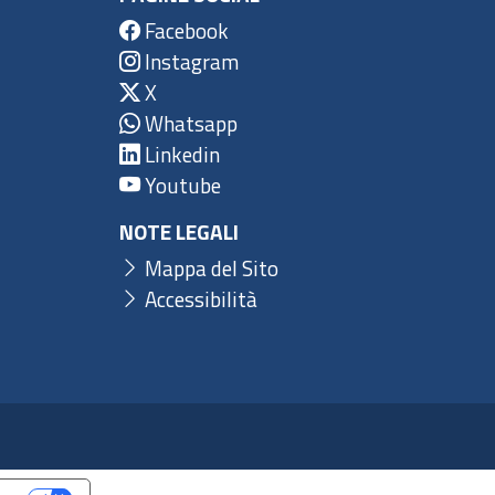
Facebook
Instagram
X
Whatsapp
Linkedin
Youtube
NOTE LEGALI
Mappa del Sito
Accessibilità