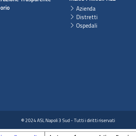
orio
Azienda
Distretti
Ospedali
© 2024 ASL Napoli 3 Sud - Tutti i diritti riservati