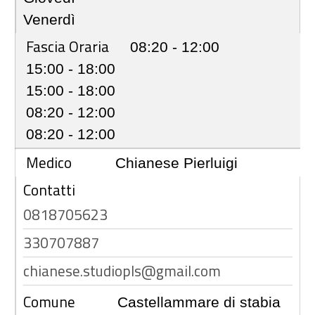
Venerdì
Fascia Oraria
08:20 - 12:00
15:00 - 18:00
15:00 - 18:00
08:20 - 12:00
08:20 - 12:00
Medico
Chianese Pierluigi
Contatti
0818705623
330707887
chianese.studiopls@gmail.com
Comune
Castellammare di stabia