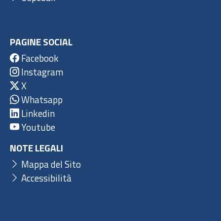
PAGINE SOCIAL
Facebook
Instagram
X
Whatsapp
Linkedin
Youtube
NOTE LEGALI
Mappa del Sito
Accessibilità