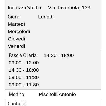
Indirizzo Studio
Via Tavernola, 133
Giorni
Lunedì
Martedì
Mercoledì
Giovedì
Venerdì
Fascia Oraria
14:30 - 18:00
09:00 - 12:00
14:30 - 18:00
09:00 - 11:30
09:00 - 11:30
Medico
Piscitelli Antonio
Contatti