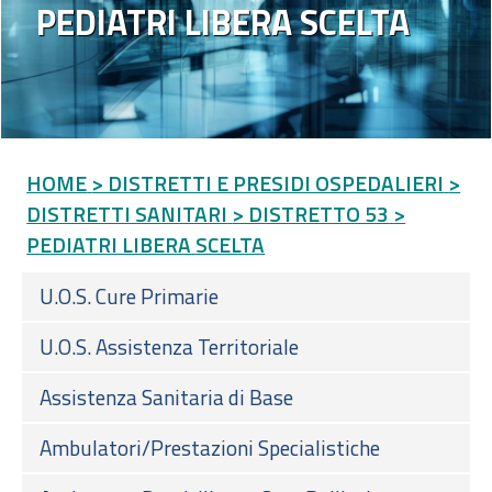
PEDIATRI LIBERA SCELTA
HOME
> DISTRETTI E PRESIDI OSPEDALIERI
>
DISTRETTI SANITARI
> DISTRETTO 53
>
PEDIATRI LIBERA SCELTA
U.O.S. Cure Primarie
U.O.S. Assistenza Territoriale
Assistenza Sanitaria di Base
Ambulatori/Prestazioni Specialistiche