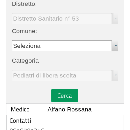
Distretto:
Distretto Sanitario n° 53
Comune:
Seleziona
Categoria
Pediatri di libera scelta
Cerca
Medico
Alfano Rossana
Contatti