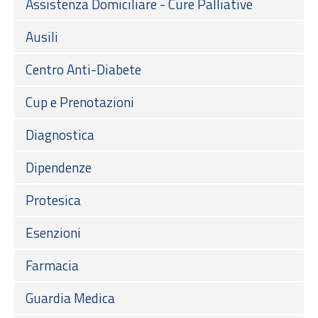
Assistenza Domiciliare - Cure Palliative
Ausili
Centro Anti-Diabete
Cup e Prenotazioni
Diagnostica
Dipendenze
Protesica
Esenzioni
Farmacia
Guardia Medica