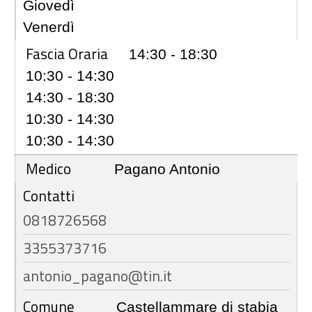
Giovedì
Venerdì
Fascia Oraria
14:30 - 18:30
10:30 - 14:30
14:30 - 18:30
10:30 - 14:30
10:30 - 14:30
Medico
Pagano Antonio
Contatti
0818726568
3355373716
antonio_pagano@tin.it
Comune
Castellammare di stabia