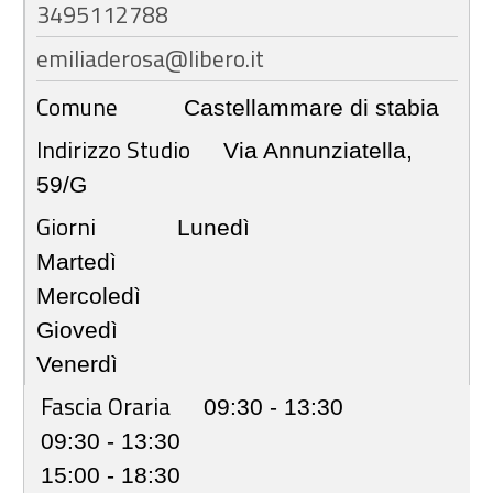
3495112788
emiliaderosa@libero.it
Comune
Castellammare di stabia
Indirizzo Studio
Via Annunziatella,
59/G
Giorni
Lunedì
Martedì
Mercoledì
Giovedì
Venerdì
Fascia Oraria
09:30 - 13:30
09:30 - 13:30
15:00 - 18:30