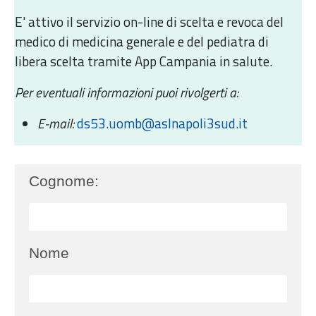
E' attivo il servizio on-line di scelta e revoca del
medico di medicina generale e del pediatra di
libera scelta tramite App Campania in salute.
Per eventuali informazioni puoi rivolgerti a:
E-mail:
ds53.uomb@aslnapoli3sud.it
Cognome:
Nome