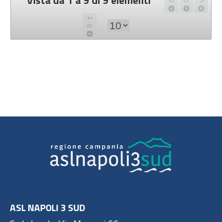
ASL NAPOLI 3 SUD