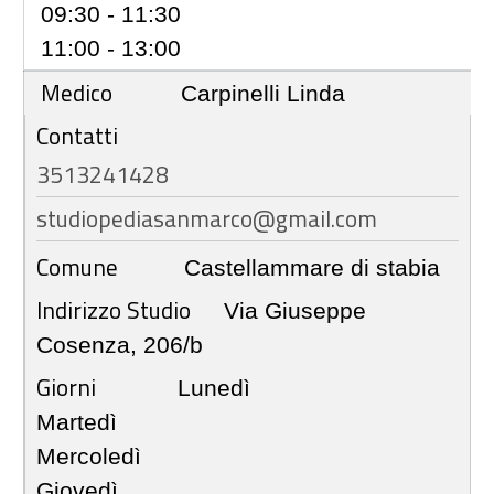
09:30 - 11:30
11:00 - 13:00
Medico
Carpinelli Linda
Contatti
3513241428
studiopediasanmarco@gmail.com
Comune
Castellammare di stabia
Indirizzo Studio
Via Giuseppe
Cosenza, 206/b
Giorni
Lunedì
Martedì
Mercoledì
Giovedì