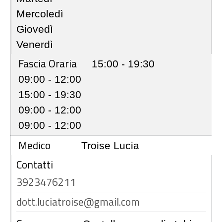
Mercoledì
Giovedì
Venerdì
Fascia Oraria
15:00 - 19:30
09:00 - 12:00
15:00 - 19:30
09:00 - 12:00
09:00 - 12:00
Medico
Troise Lucia
Contatti
3923476211
dott.luciatroise@gmail.com