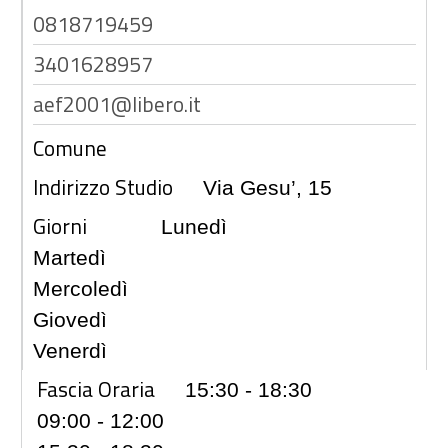
0818719459
3401628957
aef2001@libero.it
Comune
Indirizzo Studio
Via Gesu’, 15
Giorni
Lunedì
Martedì
Mercoledì
Giovedì
Venerdì
Fascia Oraria
15:30 - 18:30
09:00 - 12:00