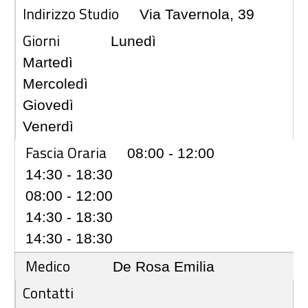
Indirizzo Studio
Via Tavernola, 39
Giorni
Lunedì
Martedì
Mercoledì
Giovedì
Venerdì
Fascia Oraria
08:00 - 12:00
14:30 - 18:30
08:00 - 12:00
14:30 - 18:30
14:30 - 18:30
Medico
De Rosa Emilia
Contatti