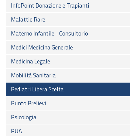
InfoPoint Donazione e Trapianti
Malattie Rare
Materno Infantile - Consultorio
Medici Medicina Generale
Medicina Legale
Mobilità Sanitaria
Pediatri Libera Scelta
Punto Prelievi
Psicologia
PUA