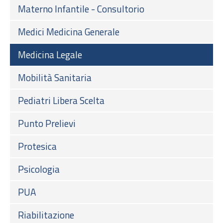
Materno Infantile - Consultorio
Medici Medicina Generale
Medicina Legale
Mobilità Sanitaria
Pediatri Libera Scelta
Punto Prelievi
Protesica
Psicologia
PUA
Riabilitazione