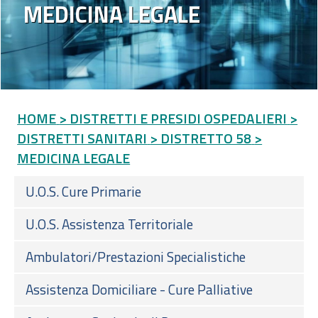
MEDICINA LEGALE
HOME
> DISTRETTI E PRESIDI OSPEDALIERI
>
DISTRETTI SANITARI
> DISTRETTO 58
>
MEDICINA LEGALE
U.O.S. Cure Primarie
U.O.S. Assistenza Territoriale
Ambulatori/Prestazioni Specialistiche
Assistenza Domiciliare - Cure Palliative