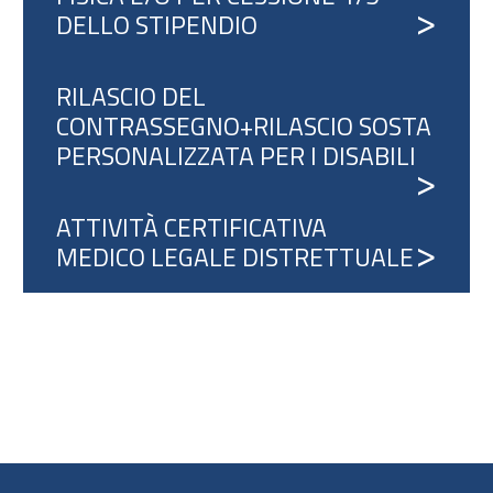
DELLO STIPENDIO
RILASCIO DEL
CONTRASSEGNO+RILASCIO SOSTA
PERSONALIZZATA PER I DISABILI
ATTIVITÀ CERTIFICATIVA
MEDICO LEGALE DISTRETTUALE