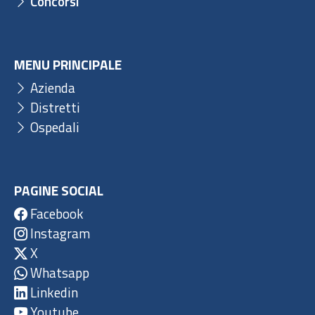
Concorsi
MENU PRINCIPALE
Azienda
Distretti
Ospedali
PAGINE SOCIAL
Facebook
Instagram
X
Whatsapp
Linkedin
Youtube