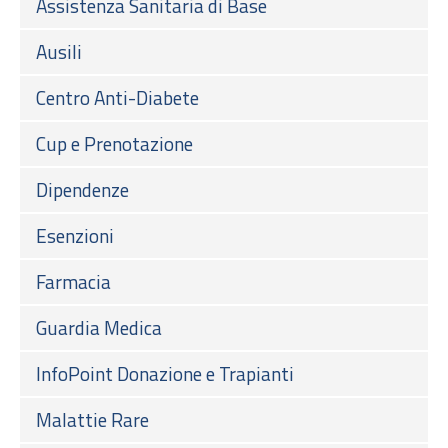
Assistenza Sanitaria di Base
Ausili
Centro Anti-Diabete
Cup e Prenotazione
Dipendenze
Esenzioni
Farmacia
Guardia Medica
InfoPoint Donazione e Trapianti
Malattie Rare