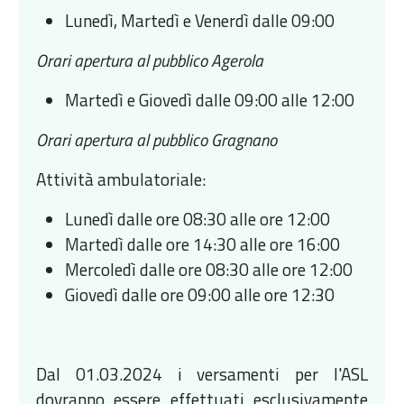
Lunedì, Martedì e Venerdì dalle 09:00
Orari apertura al pubblico Agerola
Martedì e Giovedì dalle 09:00 alle 12:00
Orari apertura al pubblico Gragnano
Attività ambulatoriale:
Lunedì dalle ore 08:30 alle ore 12:00
Martedì dalle ore 14:30 alle ore 16:00
Mercoledì dalle ore 08:30 alle ore 12:00
Giovedì dalle ore 09:00 alle ore 12:30
Dal 01.03.2024 i versamenti per l'ASL
dovranno essere effettuati esclusivamente