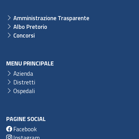
Amministrazione Trasparente
Albo Pretorio
Concorsi
MENU PRINCIPALE
Azienda
Distretti
Ospedali
PAGINE SOCIAL
Facebook
Instagram