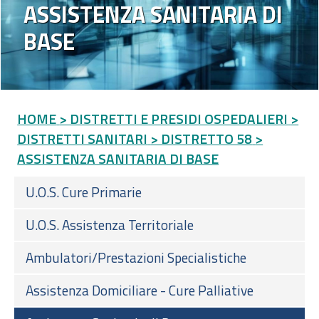
ASSISTENZA SANITARIA DI
BASE
HOME
> DISTRETTI E PRESIDI OSPEDALIERI
>
DISTRETTI SANITARI
> DISTRETTO 58
>
ASSISTENZA SANITARIA DI BASE
U.O.S. Cure Primarie
U.O.S. Assistenza Territoriale
Ambulatori/Prestazioni Specialistiche
Assistenza Domiciliare - Cure Palliative