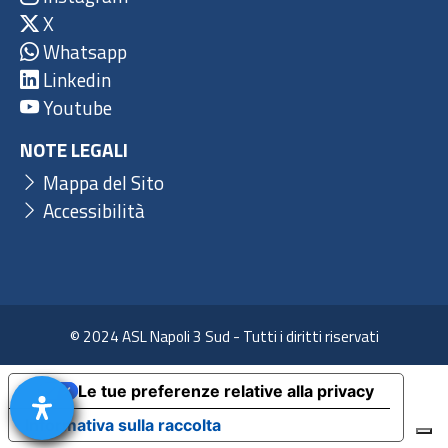
X
Whatsapp
Linkedin
Youtube
NOTE LEGALI
Mappa del Sito
Accessibilità
© 2024 ASL Napoli 3 Sud - Tutti i diritti riservati
Le tue preferenze relative alla privacy
Informativa sulla raccolta