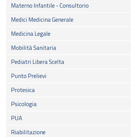
Materno Infantile - Consultorio
Medici Medicina Generale
Medicina Legale
Mobilità Sanitaria
Pediatri Libera Scelta
Punto Prelievi
Protesica
Psicologia
PUA
Riabilitazione