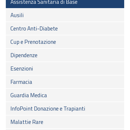
Assistenza Sanitaria di Base
Ausili
Centro Anti-Diabete
Cup e Prenotazione
Dipendenze
Esenzioni
Farmacia
Guardia Medica
InfoPoint Donazione e Trapianti
Malattie Rare