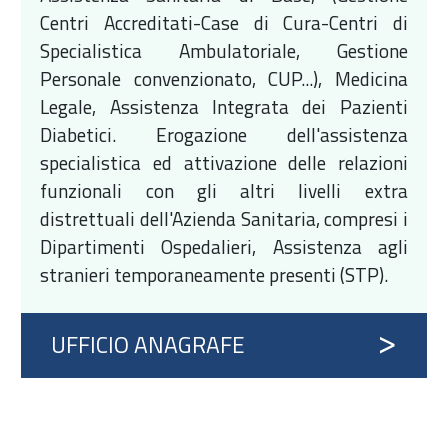
Centri Accreditati-Case di Cura-Centri di
Specialistica Ambulatoriale, Gestione
Personale convenzionato, CUP...), Medicina
Legale, Assistenza Integrata dei Pazienti
Diabetici. Erogazione dell'assistenza
specialistica ed attivazione delle relazioni
funzionali con gli altri livelli extra
distrettuali dell'Azienda Sanitaria, compresi i
Dipartimenti Ospedalieri, Assistenza agli
stranieri temporaneamente presenti (STP).
UFFICIO ANAGRAFE