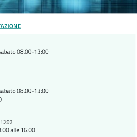
TAZIONE
 sabato 08.00-13:00
 sabato 08.00-13:00
0
0-13:00
3:00 alle 16:00