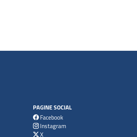
PAGINE SOCIAL
Facebook
Instagram
X