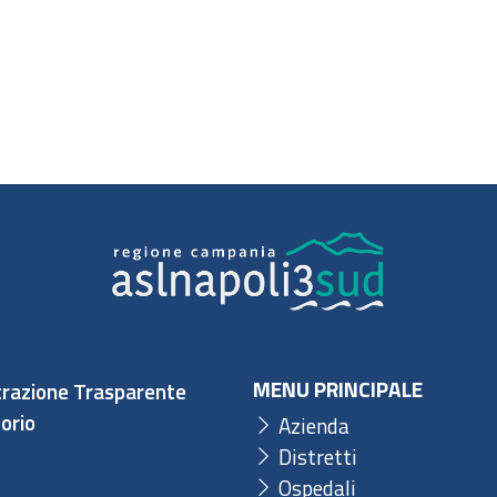
MENU PRINCIPALE
razione Trasparente
orio
Azienda
Distretti
Ospedali