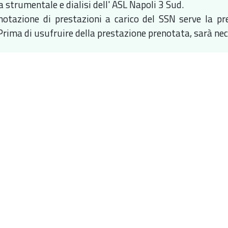
 strumentale e dialisi dell' ASL Napoli 3 Sud.
notazione di prestazioni a carico del SSN serve la pre
Prima di usufruire della prestazione prenotata, sarà neces