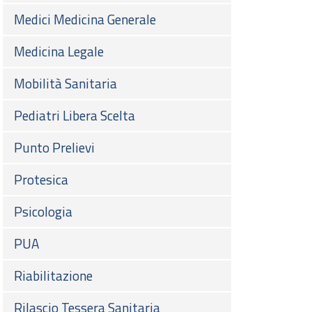
Medici Medicina Generale
Medicina Legale
Mobilità Sanitaria
Pediatri Libera Scelta
Punto Prelievi
Protesica
Psicologia
PUA
Riabilitazione
Rilascio Tessera Sanitaria