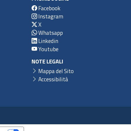
Facebook
Instagram
X
Whatsapp
Linkedin
Youtube
NOTE LEGALI
Mappa del Sito
Accessibilità