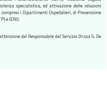
stenza specialistica, ed attivazione delle relazioni
ia, compresi i Dipartimenti Ospedalieri, di Prevenzione
P) e (ENI).
'attenzione del Responsabile del Servizio Dr.ssa G. De