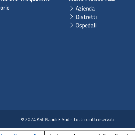
orio
Azienda
Distretti
Ospedali
© 2024 ASL Napoli 3 Sud - Tutti i diritti riservati