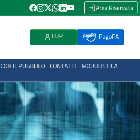
Area Riservata
CUP
PagoPA
 CON IL PUBBLICO
CONTATTI
MODULISTICA