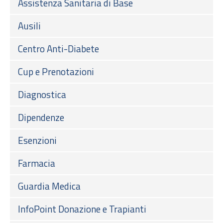
Assistenza Sanitaria di Base
Ausili
Centro Anti-Diabete
Cup e Prenotazioni
Diagnostica
Dipendenze
Esenzioni
Farmacia
Guardia Medica
InfoPoint Donazione e Trapianti