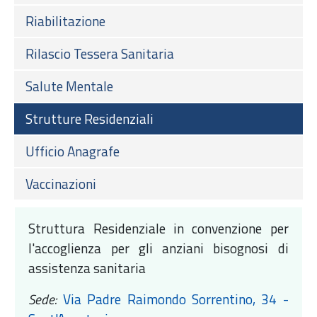
Riabilitazione
Rilascio Tessera Sanitaria
Salute Mentale
Strutture Residenziali
Ufficio Anagrafe
Vaccinazioni
Struttura Residenziale in convenzione per
l'accoglienza per gli anziani bisognosi di
assistenza sanitaria
Sede:
Via Padre Raimondo Sorrentino, 34 -