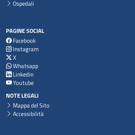
Ospedali
PAGINE SOCIAL
Facebook
Instagram
X
Whatsapp
Linkedin
Youtube
NOTE LEGALI
Mappa del Sito
Accessibilità