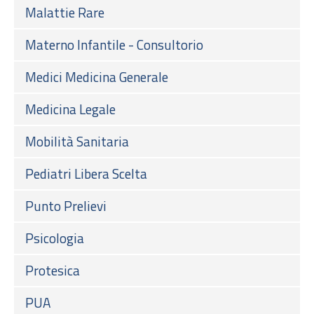
Malattie Rare
Materno Infantile - Consultorio
Medici Medicina Generale
Medicina Legale
Mobilità Sanitaria
Pediatri Libera Scelta
Punto Prelievi
Psicologia
Protesica
PUA