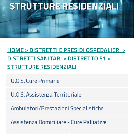
STRUTTURE RESIDENZIALI
HOME
> DISTRETTI E PRESIDI OSPEDALIERI
>
DISTRETTI SANITARI
> DISTRETTO 51
>
STRUTTURE RESIDENZIALI
U.O.S. Cure Primarie
U.O.S. Assistenza Territoriale
Ambulatori/Prestazioni Specialistiche
Assistenza Domiciliare - Cure Palliative