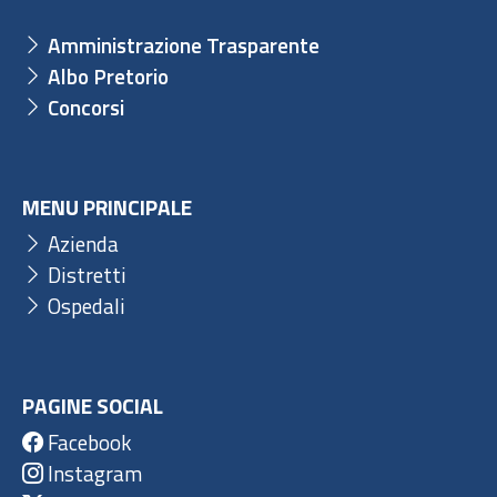
Amministrazione Trasparente
Albo Pretorio
Concorsi
MENU PRINCIPALE
Azienda
Distretti
Ospedali
PAGINE SOCIAL
Facebook
Instagram