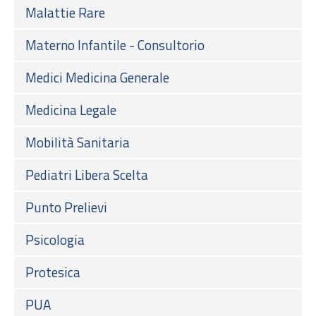
Malattie Rare
Materno Infantile - Consultorio
Medici Medicina Generale
Medicina Legale
Mobilità Sanitaria
Pediatri Libera Scelta
Punto Prelievi
Psicologia
Protesica
PUA