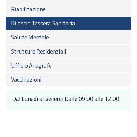
Riabilitazione
Rilascio Tessera Sanitaria
Salute Mentale
Strutture Residenziali
Ufficio Anagrafe
Vaccinazioni
Dal Lunedì al Venerdì Dalle 09:00 alle 12:00