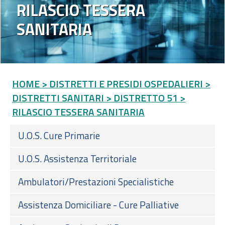
RILASCIO TESSERA
SANITARIA
HOME
> DISTRETTI E PRESIDI OSPEDALIERI
>
DISTRETTI SANITARI
> DISTRETTO 51
>
RILASCIO TESSERA SANITARIA
U.O.S. Cure Primarie
U.O.S. Assistenza Territoriale
Ambulatori/Prestazioni Specialistiche
Assistenza Domiciliare - Cure Palliative