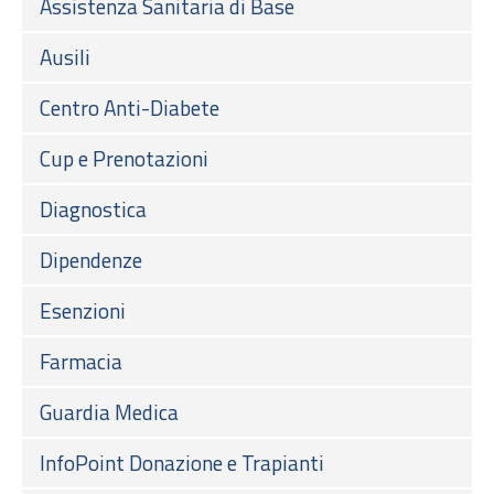
Assistenza Sanitaria di Base
Ausili
Centro Anti-Diabete
Cup e Prenotazioni
Diagnostica
Dipendenze
Esenzioni
Farmacia
Guardia Medica
InfoPoint Donazione e Trapianti