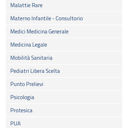
Malattie Rare
Materno Infantile - Consultorio
Medici Medicina Generale
Medicina Legale
Mobilità Sanitaria
Pediatri Libera Scelta
Punto Prelievi
Psicologia
Protesica
PUA