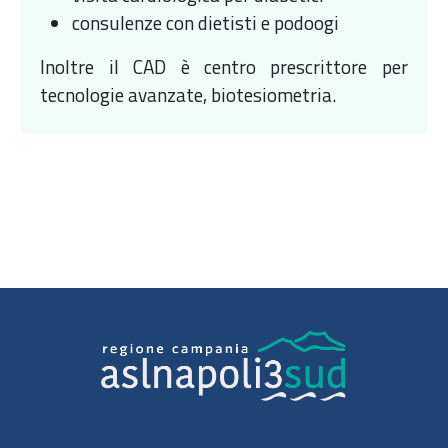
consulenze con dietisti e podoogi
Inoltre il CAD è centro prescrittore per
tecnologie avanzate, biotesiometria.