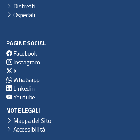
Distretti
Ospedali
PAGINE SOCIAL
Facebook
Instagram
X
Whatsapp
Linkedin
Youtube
NOTE LEGALI
Mappa del Sito
Accessibilità