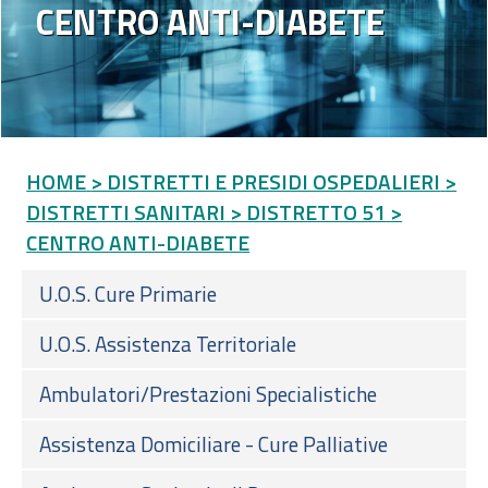
CENTRO ANTI-DIABETE
HOME
> DISTRETTI E PRESIDI OSPEDALIERI
>
DISTRETTI SANITARI
> DISTRETTO 51
>
CENTRO ANTI-DIABETE
U.O.S. Cure Primarie
U.O.S. Assistenza Territoriale
Ambulatori/Prestazioni Specialistiche
Assistenza Domiciliare - Cure Palliative