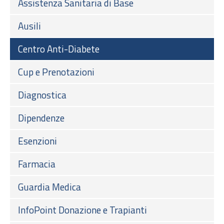
Assistenza Sanitaria di Base
Ausili
Centro Anti-Diabete
Cup e Prenotazioni
Diagnostica
Dipendenze
Esenzioni
Farmacia
Guardia Medica
InfoPoint Donazione e Trapianti