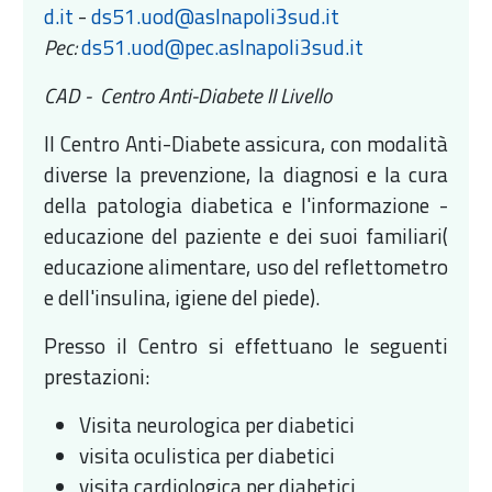
d.it
-
ds51.uod@aslnapoli3sud.it
Pec:
ds51.uod@pec.aslnapoli3sud.it
CAD - Centro Anti-Diabete II Livello
Il Centro Anti-Diabete assicura, con modalità
diverse la prevenzione, la diagnosi e la cura
della patologia diabetica e l'informazione -
educazione del paziente e dei suoi familiari(
educazione alimentare, uso del reflettometro
e dell'insulina, igiene del piede).
Presso il Centro si effettuano le seguenti
prestazioni:
Visita neurologica per diabetici
visita oculistica per diabetici
visita cardiologica per diabetici