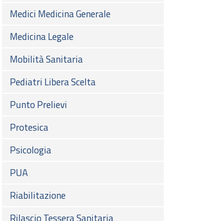
Medici Medicina Generale
Medicina Legale
Mobilità Sanitaria
Pediatri Libera Scelta
Punto Prelievi
Protesica
Psicologia
PUA
Riabilitazione
Rilascio Tessera Sanitaria