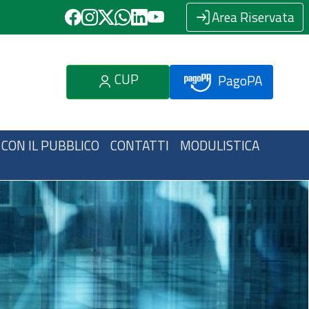
Area Riservata
CUP
PagoPA
 CON IL PUBBLICO
CONTATTI
MODULISTICA