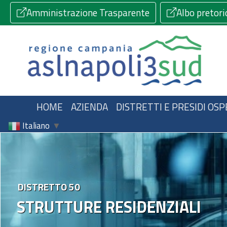
Amministrazione Trasparente
Albo pretori
HOME
AZIENDA
DISTRETTI E PRESIDI OSP
Italiano
▼
DISTRETTO 50
STRUTTURE RESIDENZIALI