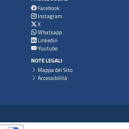
Facebook
Instagram
X
Whatsapp
Linkedin
Youtube
NOTE LEGALI
Mappa del Sito
Accessibilità