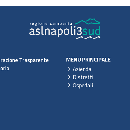
MENU PRINCIPALE
razione Trasparente
orio
Azienda
Distretti
Ospedali