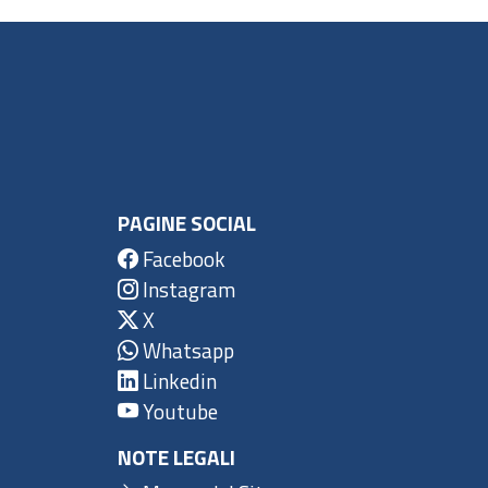
PAGINE SOCIAL
Facebook
Instagram
X
Whatsapp
Linkedin
Youtube
NOTE LEGALI