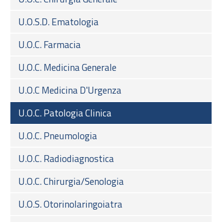
U.O.S.D. Ematologia
U.O.C. Farmacia
U.O.C. Medicina Generale
U.O.C Medicina D'Urgenza
U.O.C. Patologia Clinica
U.O.C. Pneumologia
U.O.C. Radiodiagnostica
U.O.C. Chirurgia/Senologia
U.O.S. Otorinolaringoiatra