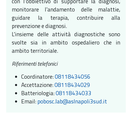
con l'obbiettivo di supportare la diagnosi,
monitorare l'andamento delle malattie,
guidare la terapia, contribuire alla
prevenzione e diagnosi.
L'insieme delle attività diagnostiche sono
svolte sia in ambito ospedaliero che in
ambito territoriale.
Riferimenti telefonici
Coordinatore:
08118434056
Accettazione:
08118434029
Batteriologia:
08118434033
Email:
pobosc.lab@aslnapoli3sud.it