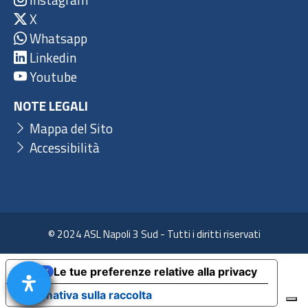
X
Whatsapp
Linkedin
Youtube
NOTE LEGALI
Mappa del Sito
Accessibilità
© 2024 ASL Napoli 3 Sud - Tutti i diritti riservati
Le tue preferenze relative alla privacy
Informativa sulla raccolta