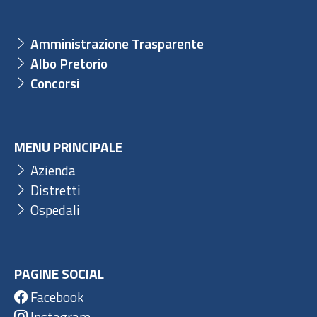
Amministrazione Trasparente
Albo Pretorio
Concorsi
MENU PRINCIPALE
Azienda
Distretti
Ospedali
PAGINE SOCIAL
Facebook
Instagram