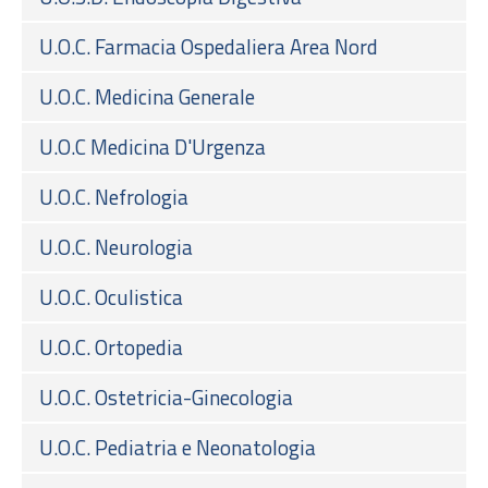
U.O.C. Farmacia Ospedaliera Area Nord
U.O.C. Medicina Generale
U.O.C Medicina D'Urgenza
U.O.C. Nefrologia
U.O.C. Neurologia
U.O.C. Oculistica
U.O.C. Ortopedia
U.O.C. Ostetricia-Ginecologia
U.O.C. Pediatria e Neonatologia