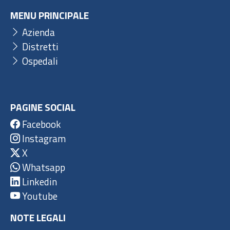
MENU PRINCIPALE
Azienda
Distretti
Ospedali
PAGINE SOCIAL
Facebook
Instagram
X
Whatsapp
Linkedin
Youtube
NOTE LEGALI