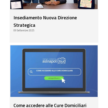
Insediamento Nuova Direzione
Strategica
09 Settembre 2025
Come accedere alle Cure Domiciliari