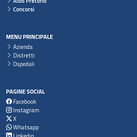
Albo Pretorio
Concorsi
MENU PRINCIPALE
Azienda
Distretti
Ospedali
PAGINE SOCIAL
Facebook
Instagram
X
Whatsapp
Linkedin