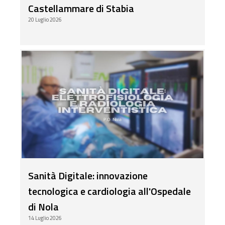
Castellammare di Stabia
20 Luglio 2026
Sanità Digitale: innovazione
tecnologica e cardiologia all'Ospedale
di Nola
14 Luglio 2026