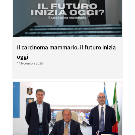
Il carcinoma mammario, il futuro inizia
oggi
11 Novembre 2025