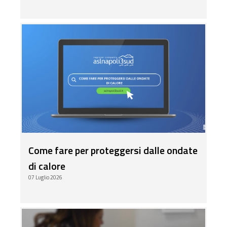
Come fare per proteggersi dalle ondate
di calore
07 Luglio 2026