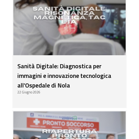
Sanità Digitale: Diagnostica per
immagini e innovazione tecnologica
all'Ospedale di Nola
22 Giugno 2026