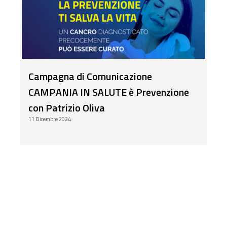
Campagna di Comunicazione
CAMPANIA IN SALUTE è Prevenzione
con Patrizio Oliva
11 Dicembre 2024