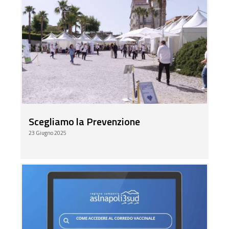
Scegliamo la Prevenzione
23 Giugno 2025