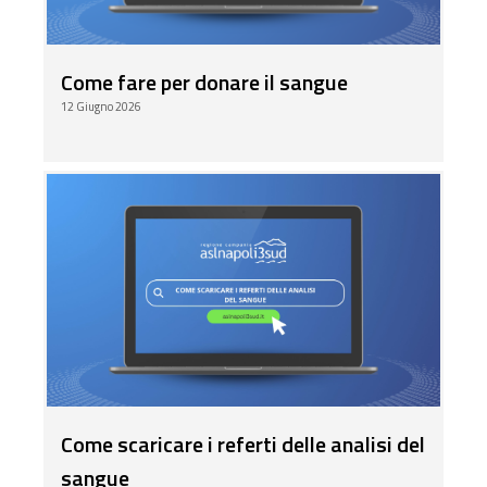
Come fare per donare il sangue
12 Giugno 2026
Come scaricare i referti delle analisi del
sangue