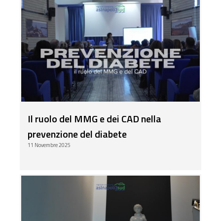
Il ruolo del MMG e dei CAD nella
prevenzione del diabete
11 Novembre 2025