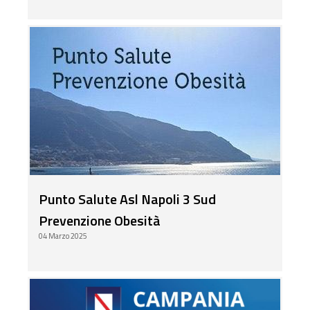
Punto Salute Asl Napoli 3 Sud
Prevenzione Obesità
04 Marzo 2025