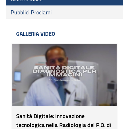
Pubblici Proclami
GALLERIA VIDEO
Sanità Digitale: innovazione
tecnologica nella Radiologia del P.O. di