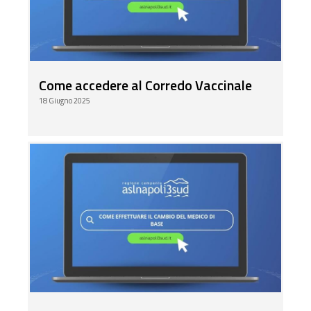
Come accedere al Corredo Vaccinale
18 Giugno 2025