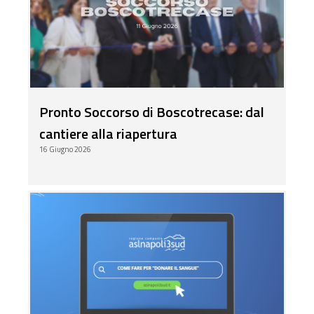
Pronto Soccorso di Boscotrecase: dal
cantiere alla riapertura
16 Giugno 2026