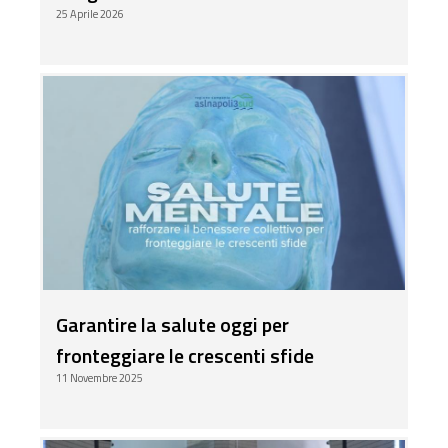
25 Aprile 2026
Garantire la salute oggi per
fronteggiare le crescenti sfide
11 Novembre 2025