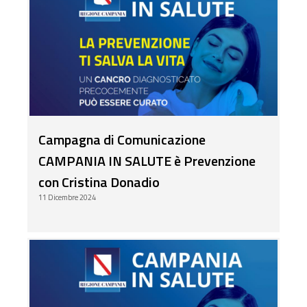
Campagna di Comunicazione
CAMPANIA IN SALUTE è Prevenzione
con Cristina Donadio
11 Dicembre 2024