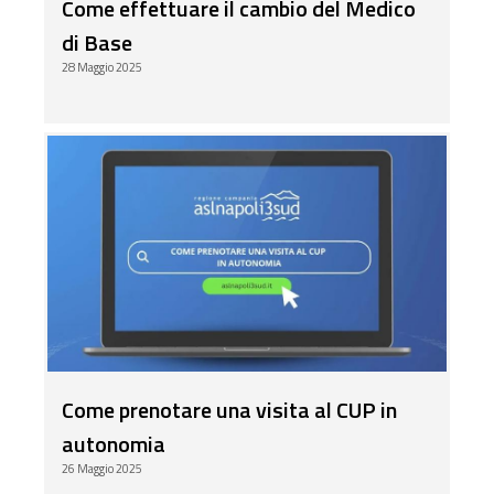
Come effettuare il cambio del Medico
di Base
28 Maggio 2025
Come prenotare una visita al CUP in
autonomia
26 Maggio 2025