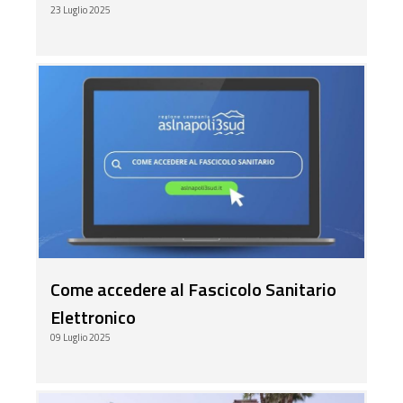
23 Luglio 2025
Come accedere al Fascicolo Sanitario
Elettronico
09 Luglio 2025