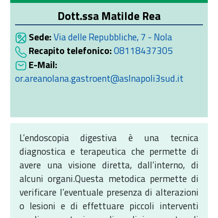
Dott.ssa Matilde Rea
Sede:
Via delle Repubbliche, 7 - Nola
Recapito telefonico:
08118437305
E-Mail:
or.areanolana.gastroent@aslnapoli3sud.it
L’endoscopia digestiva è una tecnica
diagnostica e terapeutica che permette di
avere una visione diretta, dall’interno, di
alcuni organi.Questa metodica permette di
verificare l’eventuale presenza di alterazioni
o lesioni e di effettuare piccoli interventi