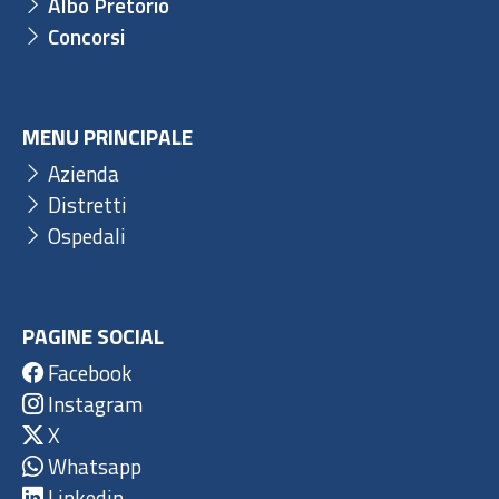
Albo Pretorio
Concorsi
MENU PRINCIPALE
Azienda
Distretti
Ospedali
PAGINE SOCIAL
Facebook
Instagram
X
Whatsapp
Linkedin