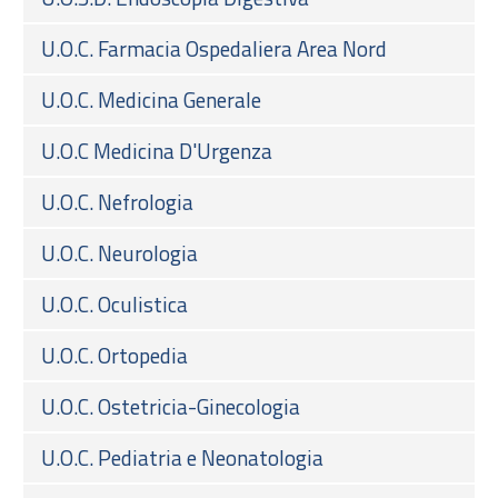
U.O.C. Farmacia Ospedaliera Area Nord
U.O.C. Medicina Generale
U.O.C Medicina D'Urgenza
U.O.C. Nefrologia
U.O.C. Neurologia
U.O.C. Oculistica
U.O.C. Ortopedia
U.O.C. Ostetricia-Ginecologia
U.O.C. Pediatria e Neonatologia