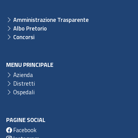
Amministrazione Trasparente
Albo Pretorio
Concorsi
MENU PRINCIPALE
Azienda
Distretti
Ospedali
PAGINE SOCIAL
Facebook