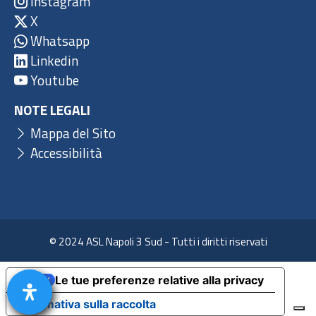
Instagram
X
Whatsapp
Linkedin
Youtube
NOTE LEGALI
Mappa del Sito
Accessibilità
© 2024 ASL Napoli 3 Sud - Tutti i diritti riservati
Le tue preferenze relative alla privacy
Informativa sulla raccolta