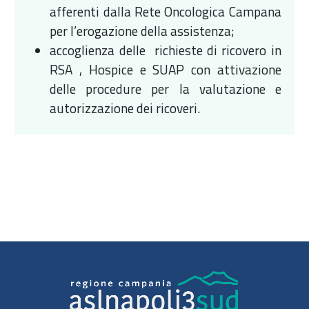
afferenti dalla Rete Oncologica Campana
per l’erogazione della assistenza;
accoglienza delle richieste di ricovero in
RSA , Hospice e SUAP con attivazione
delle procedure per la valutazione e
autorizzazione dei ricoveri.