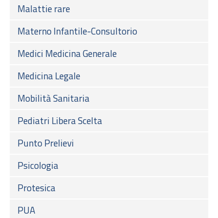
Malattie rare
Materno Infantile-Consultorio
Medici Medicina Generale
Medicina Legale
Mobilità Sanitaria
Pediatri Libera Scelta
Punto Prelievi
Psicologia
Protesica
PUA