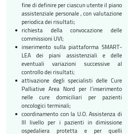
fine di definire per ciascun utente il piano
assistenziale personale , con valutazione
periodica dei risultati;
richiesta della convocazione delle
commissioni UVI;
inserimento sulla piattaforma SMART-
LEA dei piani assistenziali e delle
eventuali variazioni successive al
controllo dei risultati;
attivazione degli specialisti delle Cure
Palliative Area Nord per l’inserimento
nelle cure domiciliari per pazienti
oncologici terminali;
coordinamento con la U.O. Assistenza di
III livello per i pazienti in dimissione
ospedaliera protetta e per quelli