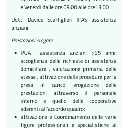
e Venerdi dalle ore 09:00 alle ore13:00
Dott. Davide Scarfiglieri IPAS assistenza
anziani.
Prestazioni erogate
PUA assistenza anziani >65 anni:
accoglienza delle richieste di assistenza
domiciliare , valutazione primaria delle
stesse , attivazione delle procedure per la
presa in carico, erogazione delle
prestazioni attraverso il personale
interno e quello delle cooperative
aderenti all’accordo quadro;
attivazione e Coordinamento delle varie
figure professionali e specialistiche al