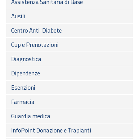
Assistenza Sanitaria di Base
Ausili
Centro Anti-Diabete
Cup e Prenotazioni
Diagnostica
Dipendenze
Esenzioni
Farmacia
Guardia medica
InfoPoint Donazione e Trapianti