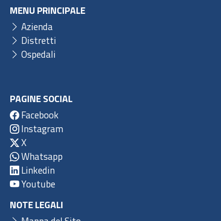
MENU PRINCIPALE
Azienda
Distretti
Ospedali
PAGINE SOCIAL
Facebook
Instagram
X
Whatsapp
Linkedin
Youtube
NOTE LEGALI
Mappa del Sito