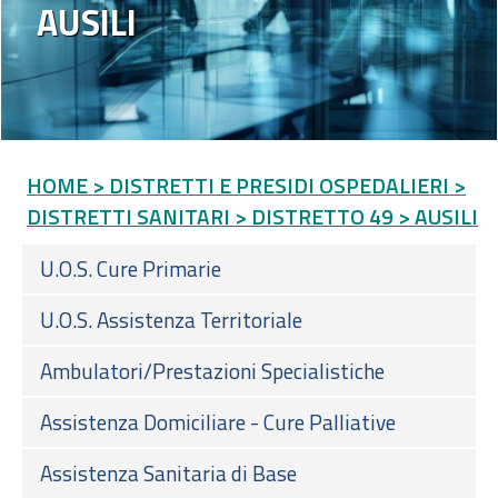
AUSILI
HOME
> DISTRETTI E PRESIDI OSPEDALIERI
>
DISTRETTI SANITARI
> DISTRETTO 49
> AUSILI
U.O.S. Cure Primarie
U.O.S. Assistenza Territoriale
Ambulatori/Prestazioni Specialistiche
Assistenza Domiciliare - Cure Palliative
Assistenza Sanitaria di Base