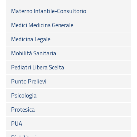
Materno Infantile-Consultorio
Medici Medicina Generale
Medicina Legale
Mobilità Sanitaria
Pediatri Libera Scelta
Punto Prelievi
Psicologia
Protesica
PUA