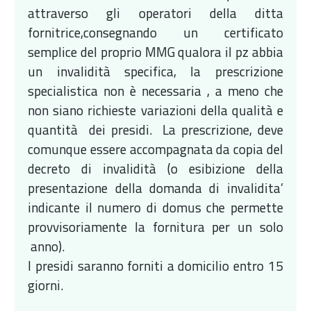
attraverso gli operatori della ditta
fornitrice,consegnando un certificato
semplice del proprio MMG qualora il pz abbia
un invalidità specifica, la prescrizione
specialistica non è necessaria , a meno che
non siano richieste variazioni della qualità e
quantità dei presidi. La prescrizione, deve
comunque essere accompagnata da copia del
decreto di invalidità (o esibizione della
presentazione della domanda di invalidita’
indicante il numero di domus che permette
provvisoriamente la fornitura per un solo
anno).
I presidi saranno forniti a domicilio entro 15
giorni.