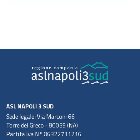
ASL NAPOLI 3 SUD
Sede legale: Via Marconi 66
Torre del Greco - 80059 (NA)
Partita Iva N° 06322711216