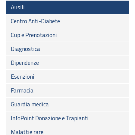
Ausili
Centro Anti-Diabete
Cup e Prenotazioni
Diagnostica
Dipendenze
Esenzioni
Farmacia
Guardia medica
InfoPoint Donazione e Trapianti
Malattie rare