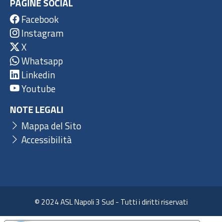
PAGINE SOCIAL
Facebook
Instagram
X
Whatsapp
Linkedin
Youtube
NOTE LEGALI
Mappa del Sito
Accessibilità
© 2024 ASL Napoli 3 Sud - Tutti i diritti riservati