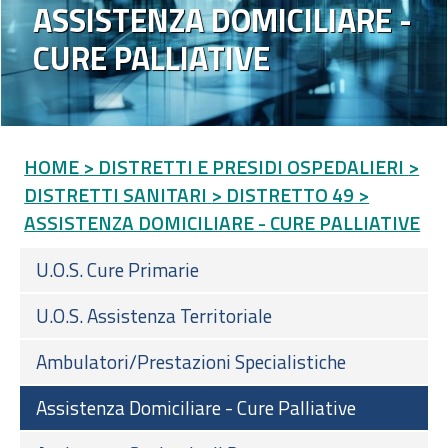
ASSISTENZA DOMICILIARE -
CURE PALLIATIVE
HOME
> DISTRETTI E PRESIDI OSPEDALIERI
>
DISTRETTI SANITARI
> DISTRETTO 49
>
ASSISTENZA DOMICILIARE - CURE PALLIATIVE
U.O.S. Cure Primarie
U.O.S. Assistenza Territoriale
Ambulatori/Prestazioni Specialistiche
Assistenza Domiciliare - Cure Palliative