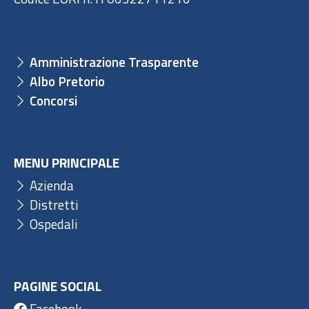
Amministrazione Trasparente
Albo Pretorio
Concorsi
MENU PRINCIPALE
Azienda
Distretti
Ospedali
PAGINE SOCIAL
Facebook