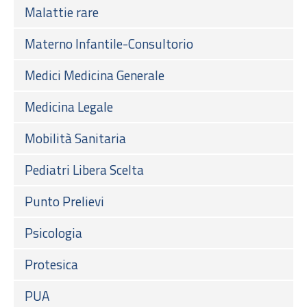
Malattie rare
Materno Infantile-Consultorio
Medici Medicina Generale
Medicina Legale
Mobilità Sanitaria
Pediatri Libera Scelta
Punto Prelievi
Psicologia
Protesica
PUA