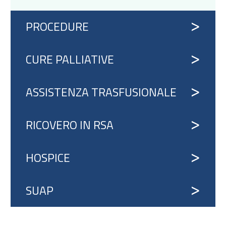
PROCEDURE
CURE PALLIATIVE
ASSISTENZA TRASFUSIONALE
RICOVERO IN RSA
HOSPICE
SUAP