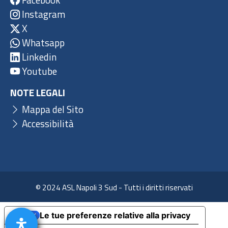
Instagram
X
Whatsapp
Linkedin
Youtube
NOTE LEGALI
Mappa del Sito
Accessibilità
© 2024 ASL Napoli 3 Sud - Tutti i diritti riservati
Le tue preferenze relative alla privacy