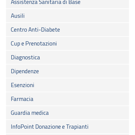
Assistenza Sanitaria di Base
Ausili
Centro Anti-Diabete
Cup e Prenotazioni
Diagnostica
Dipendenze
Esenzioni
Farmacia
Guardia medica
InfoPoint Donazione e Trapianti