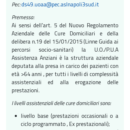
Pec:
ds49.uoaa@pec.aslnapoli3sud.it
Premessa:
Ai sensi dell'art. 5 del Nuovo Regolamento
Aziendale delle Cure Domiciliari e della
delibera n.19 del 15/01/2015 (Linne Guida ai
percorsi socio-sanitari) la U.O./P.U.A
Assistenza Anziani è la struttura aziendale
deputata alla presa in carico dei pazienti con
età >64 anni , per tutti i livelli di complessità
assistenziali ed alla erogazione delle
prestazioni.
I livelli assistenziali delle cure domiciliari sono:
livello base (prestazioni occasionali o a
ciclo programmato , Ex prestazionali);