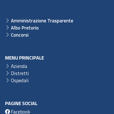
Amministrazione Trasparente
Albo Pretorio
Concorsi
MENU PRINCIPALE
Azienda
Distretti
Ospedali
PAGINE SOCIAL
Facebook