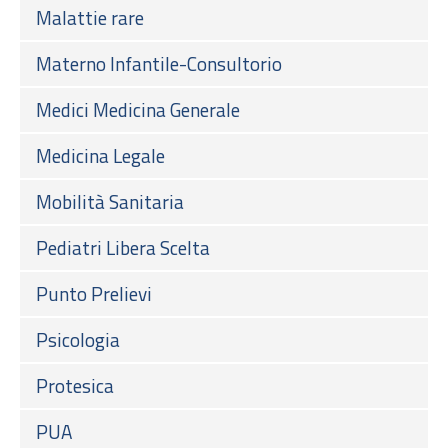
Malattie rare
Materno Infantile-Consultorio
Medici Medicina Generale
Medicina Legale
Mobilità Sanitaria
Pediatri Libera Scelta
Punto Prelievi
Psicologia
Protesica
PUA