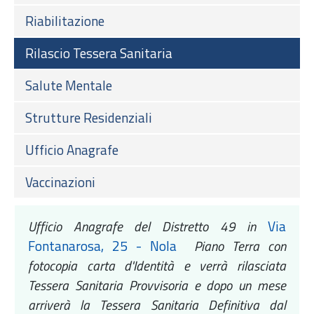
Riabilitazione
Rilascio Tessera Sanitaria
Salute Mentale
Strutture Residenziali
Ufficio Anagrafe
Vaccinazioni
Ufficio Anagrafe del Distretto 49 in
Via
Fontanarosa, 25 - Nola
Piano Terra con
fotocopia carta d'Identità e verrà rilasciata
Tessera Sanitaria Provvisoria e dopo un mese
arriverà la Tessera Sanitaria Definitiva dal