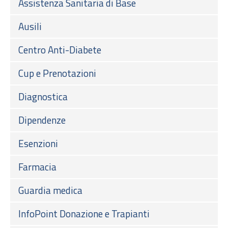
Assistenza Sanitaria di Base
Ausili
Centro Anti-Diabete
Cup e Prenotazioni
Diagnostica
Dipendenze
Esenzioni
Farmacia
Guardia medica
InfoPoint Donazione e Trapianti