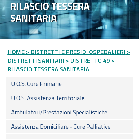
RILASCIO TESSERA
SANITARIA
HOME
> DISTRETTI E PRESIDI OSPEDALIERI
>
DISTRETTI SANITARI
> DISTRETTO 49
>
RILASCIO TESSERA SANITARIA
U.O.S. Cure Primarie
U.O.S. Assistenza Territoriale
Ambulatori/Prestazioni Specialistiche
Assistenza Domiciliare - Cure Palliative