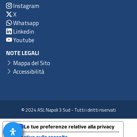
Instagram
X
Whatsapp
Linkedin
Youtube
NOTE LEGALI
Mappa del Sito
Accessibilità
© 2024 ASL Napoli 3 Sud - Tutti i diritti riservati
Le tue preferenze relative alla privacy