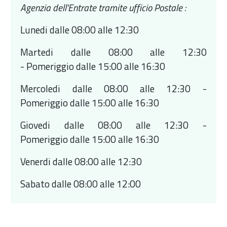
Agenzia dell'Entrate tramite ufficio Postale :
Lunedi dalle 08:00 alle 12:30
Martedi dalle 08:00 alle 12:30
- Pomeriggio dalle 15:00 alle 16:30
Mercoledi dalle 08:00 alle 12:30 -
Pomeriggio dalle 15:00 alle 16:30
Giovedi dalle 08:00 alle 12:30 -
Pomeriggio dalle 15:00 alle 16:30
Venerdi dalle 08:00 alle 12:30
Sabato dalle 08:00 alle 12:00