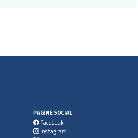
PAGINE SOCIAL
Facebook
Instagram