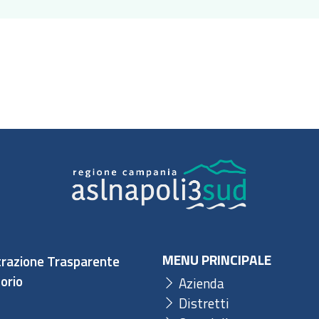
MENU PRINCIPALE
razione Trasparente
orio
Azienda
Distretti