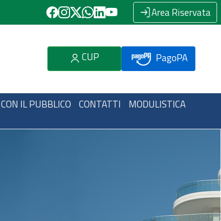
Area Riservata
CUP
PagoPA
 CON IL PUBBLICO
CONTATTI
MODULISTICA