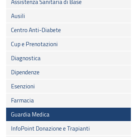
Assistenza Sanitaria di Base
Ausili
Centro Anti-Diabete
Cup e Prenotazioni
Diagnostica
Dipendenze
Esenzioni
Farmacia
Guardia Medica
InfoPoint Donazione e Trapianti