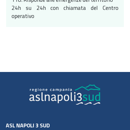
24h su 24h con chiamata del Centro
operativo
ASL NAPOLI 3 SUD