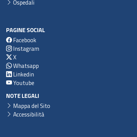
Ospedali
PAGINE SOCIAL
Facebook
Instagram
X
Whatsapp
Linkedin
Youtube
NOTE LEGALI
Mappa del Sito
Accessibilità