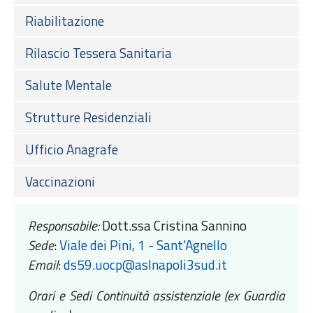
Riabilitazione
Rilascio Tessera Sanitaria
Salute Mentale
Strutture Residenziali
Ufficio Anagrafe
Vaccinazioni
Responsabile:
Dott.ssa Cristina Sannino
Sede
:
Viale dei Pini, 1 - Sant'Agnello
Email
:
ds59.uocp@aslnapoli3sud.it
Orari e Sedi Continuità assistenziale (ex Guardia