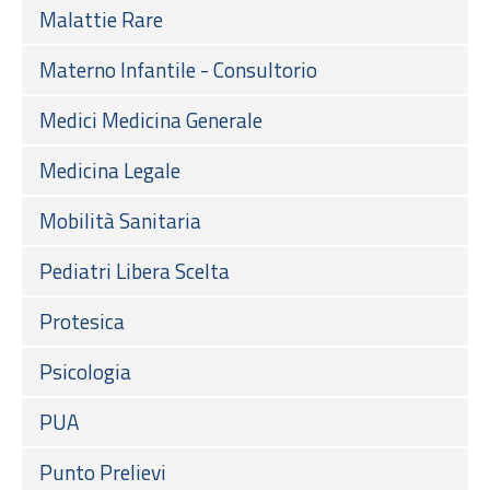
Malattie Rare
Materno Infantile - Consultorio
Medici Medicina Generale
Medicina Legale
Mobilità Sanitaria
Pediatri Libera Scelta
Protesica
Psicologia
PUA
Punto Prelievi