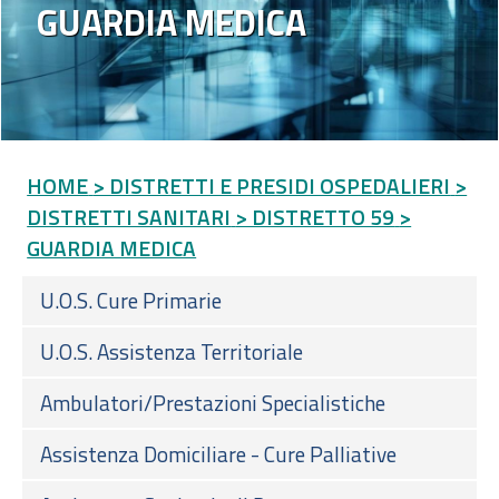
GUARDIA MEDICA
HOME
> DISTRETTI E PRESIDI OSPEDALIERI
>
DISTRETTI SANITARI
> DISTRETTO 59
>
GUARDIA MEDICA
U.O.S. Cure Primarie
U.O.S. Assistenza Territoriale
Ambulatori/Prestazioni Specialistiche
Assistenza Domiciliare - Cure Palliative