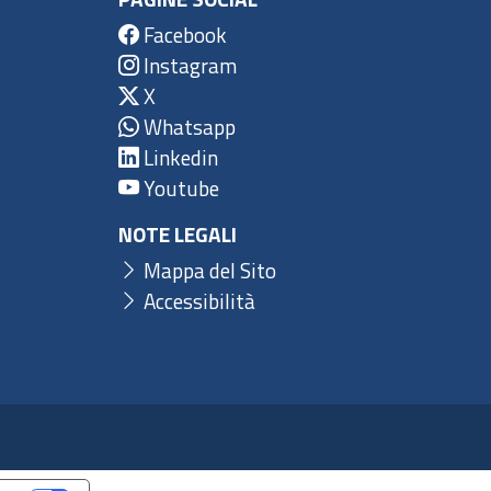
Facebook
Instagram
X
Whatsapp
Linkedin
Youtube
NOTE LEGALI
Mappa del Sito
Accessibilità