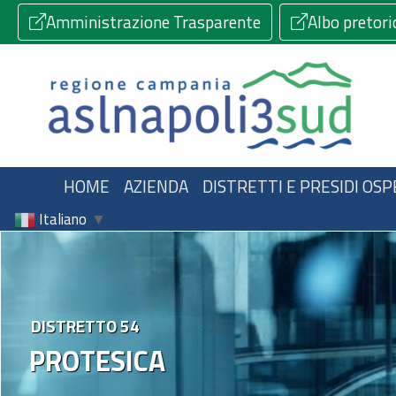
Amministrazione Trasparente
Albo pretori
HOME
AZIENDA
DISTRETTI E PRESIDI OSP
Italiano
▼
DISTRETTO 54
PROTESICA