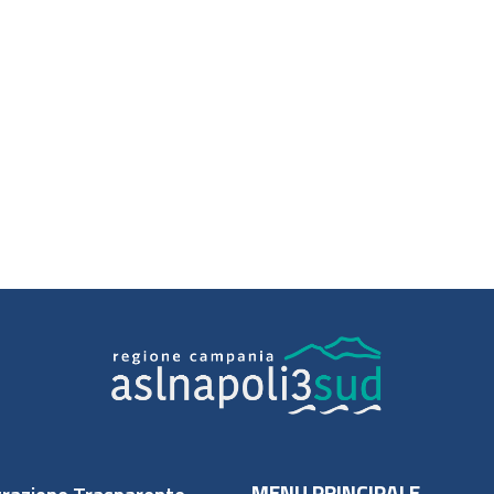
MENU PRINCIPALE