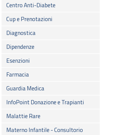
Centro Anti-Diabete
Cup e Prenotazioni
Diagnostica
Dipendenze
Esenzioni
Farmacia
Guardia Medica
InfoPoint Donazione e Trapianti
Malattie Rare
Materno Infantile - Consultorio