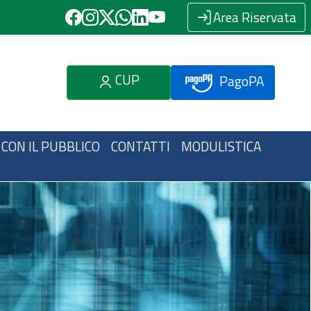
Area Riservata
CUP
PagoPA
 CON IL PUBBLICO
CONTATTI
MODULISTICA