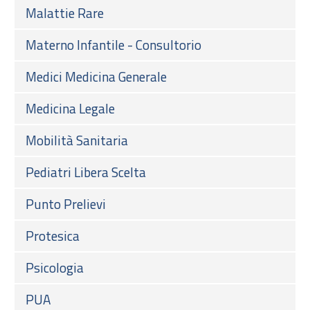
Malattie Rare
Materno Infantile - Consultorio
Medici Medicina Generale
Medicina Legale
Mobilità Sanitaria
Pediatri Libera Scelta
Punto Prelievi
Protesica
Psicologia
PUA