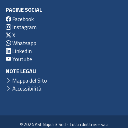
PAGINE SOCIAL
Facebook
Instagram
X
Whatsapp
Linkedin
Youtube
NOTE LEGALI
Mappa del Sito
Accessibilità
© 2024 ASL Napoli 3 Sud - Tutti i diritti riservati