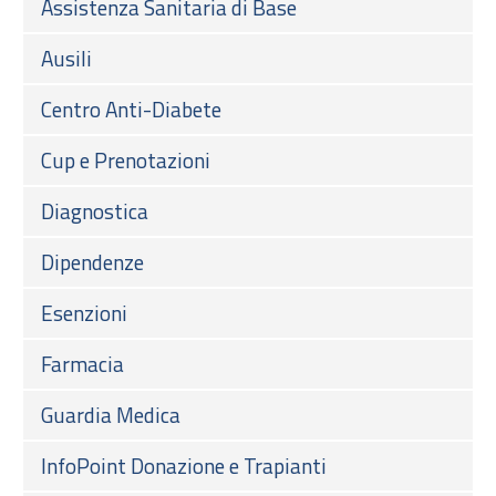
Assistenza Sanitaria di Base
Ausili
Centro Anti-Diabete
Cup e Prenotazioni
Diagnostica
Dipendenze
Esenzioni
Farmacia
Guardia Medica
InfoPoint Donazione e Trapianti