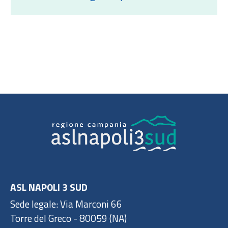
ASL NAPOLI 3 SUD
Sede legale: Via Marconi 66
Torre del Greco - 80059 (NA)