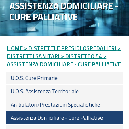
ASSISTENZA DOMICILIARE -
CURE PALLIATIVE
HOME
> DISTRETTI E PRESIDI OSPEDALIERI
>
DISTRETTI SANITARI
> DISTRETTO 54
>
ASSISTENZA DOMICILIARE - CURE PALLIATIVE
U.O.S. Cure Primarie
U.O.S. Assistenza Territoriale
Ambulatori/Prestazioni Specialistiche
Assistenza Domiciliare - Cure Palliative