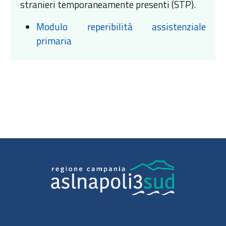
stranieri temporaneamente presenti (STP).
Modulo reperibilità assistenziale
primaria