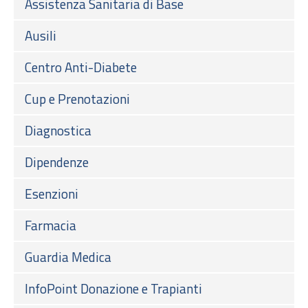
Assistenza Sanitaria di Base
Ausili
Centro Anti-Diabete
Cup e Prenotazioni
Diagnostica
Dipendenze
Esenzioni
Farmacia
Guardia Medica
InfoPoint Donazione e Trapianti