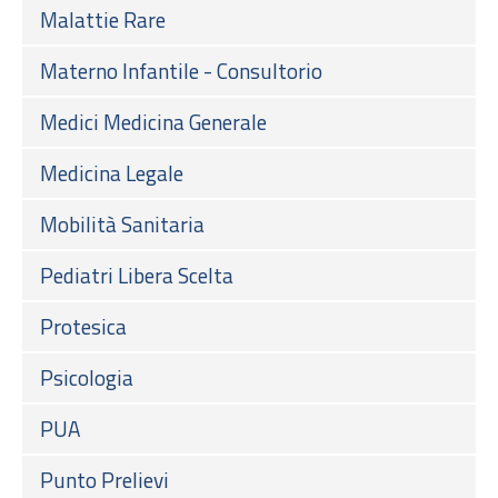
Malattie Rare
Materno Infantile - Consultorio
Medici Medicina Generale
Medicina Legale
Mobilità Sanitaria
Pediatri Libera Scelta
Protesica
Psicologia
PUA
Punto Prelievi