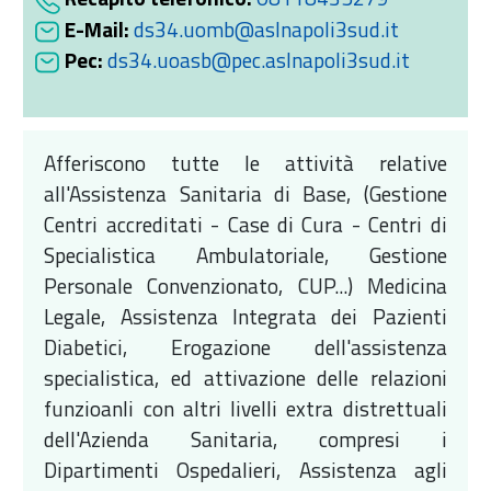
E-Mail:
ds34.uomb@aslnapoli3sud.it
Pec:
ds34.uoasb@pec.aslnapoli3sud.it
Afferiscono tutte le attività relative
all'Assistenza Sanitaria di Base, (Gestione
Centri accreditati - Case di Cura - Centri di
Specialistica Ambulatoriale, Gestione
Personale Convenzionato, CUP...) Medicina
Legale, Assistenza Integrata dei Pazienti
Diabetici, Erogazione dell'assistenza
specialistica, ed attivazione delle relazioni
funzioanli con altri livelli extra distrettuali
dell'Azienda Sanitaria, compresi i
Dipartimenti Ospedalieri, Assistenza agli