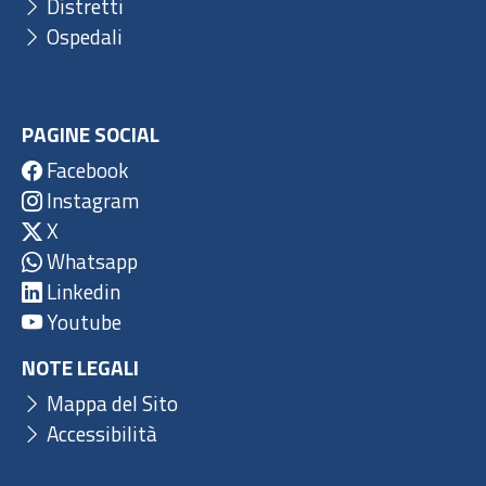
Distretti
Ospedali
PAGINE SOCIAL
Facebook
Instagram
X
Whatsapp
Linkedin
Youtube
NOTE LEGALI
Mappa del Sito
Accessibilità