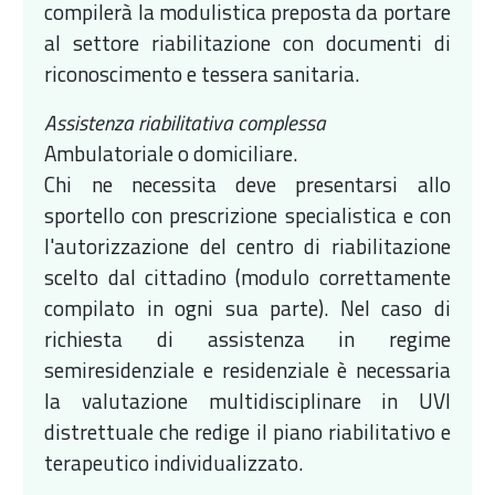
compilerà la modulistica preposta da portare
al settore riabilitazione con documenti di
riconoscimento e tessera sanitaria.
Assistenza riabilitativa complessa
Ambulatoriale o domiciliare.
Chi ne necessita deve presentarsi allo
sportello con prescrizione specialistica e con
l'autorizzazione del centro di riabilitazione
scelto dal cittadino (modulo correttamente
compilato in ogni sua parte). Nel caso di
richiesta di assistenza in regime
semiresidenziale e residenziale è necessaria
la valutazione multidisciplinare in UVI
distrettuale che redige il piano riabilitativo e
terapeutico individualizzato.