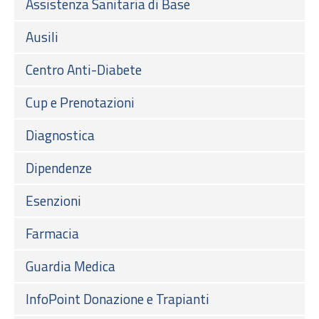
Assistenza Sanitaria di Base
Ausili
Centro Anti-Diabete
Cup e Prenotazioni
Diagnostica
Dipendenze
Esenzioni
Farmacia
Guardia Medica
InfoPoint Donazione e Trapianti