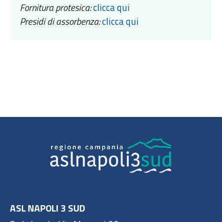
Fornitura protesica:
clicca qui
Presidi di assorbenza:
clicca qui
ASL NAPOLI 3 SUD