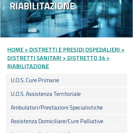
RIABILITAZIONE
HOME
> DISTRETTI E PRESIDI OSPEDALIERI
>
DISTRETTI SANITARI
> DISTRETTO 34
>
RIABILITAZIONE
U.O.S. Cure Primarie
U.O.S. Assistenza Territoriale
Ambulatori/Prestazioni Specialistiche
Assistenza Domiciliare/Cure Palliative