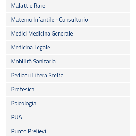
Malattie Rare
Materno Infantile - Consultorio
Medici Medicina Generale
Medicina Legale
Mobilità Sanitaria
Pediatri Libera Scelta
Protesica
Psicologia
PUA
Punto Prelievi