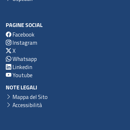
PAGINE SOCIAL
Facebook
Instagram
X
Whatsapp
Linkedin
Youtube
NOTE LEGALI
Mappa del Sito
Accessibilità