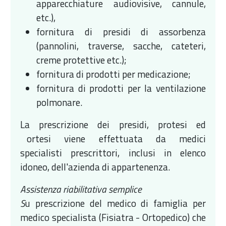
apparecchiature audiovisive, cannule,
etc.),
fornitura di presidi di assorbenza
(pannolini, traverse, sacche, cateteri,
creme protettive etc.);
fornitura di prodotti per medicazione;
fornitura di prodotti per la ventilazione
polmonare.
La prescrizione dei presidi, protesi ed
ortesi viene effettuata da medici
specialisti prescrittori, inclusi in elenco
idoneo, dell'azienda di appartenenza.
Assistenza riabilitativa semplice
S
u prescrizione del medico di famiglia per
medico specialista (Fisiatra - Ortopedico) che