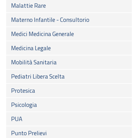
Malattie Rare
Materno Infantile - Consultorio
Medici Medicina Generale
Medicina Legale
Mobilità Sanitaria
Pediatri Libera Scelta
Protesica
Psicologia
PUA
Punto Prelievi