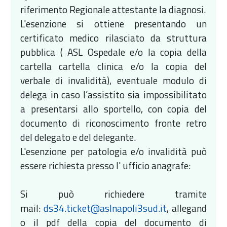
riferimento Regionale attestante la diagnosi.
L'esenzione si ottiene presentando un
certificato medico rilasciato da struttura
pubblica ( ASL Ospedale e/o la copia della
cartella cartella clinica e/o la copia del
verbale di invalidità), eventuale modulo di
delega in caso l’assistito sia impossibilitato
a presentarsi allo sportello, con copia del
documento di riconoscimento fronte retro
del delegato e del delegante.
L'esenzione per patologia e/o invalidità può
essere richiesta presso l' ufficio anagrafe:
Si può richiedere tramite
mail:
ds34.ticket@aslnapoli3sud.it
, allegand
o il pdf della copia del documento di