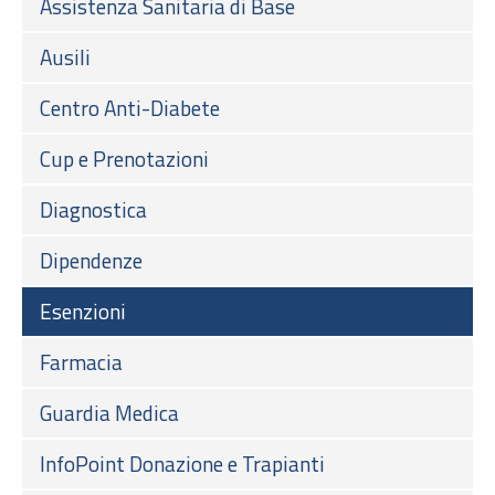
Assistenza Sanitaria di Base
Ausili
Centro Anti-Diabete
Cup e Prenotazioni
Diagnostica
Dipendenze
Esenzioni
Farmacia
Guardia Medica
InfoPoint Donazione e Trapianti