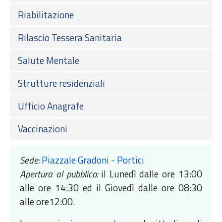
Riabilitazione
Rilascio Tessera Sanitaria
Salute Mentale
Strutture residenziali
Ufficio Anagrafe
Vaccinazioni
Sede:
Piazzale Gradoni - Portici
Apertura al pubblico:
il Lunedì dalle ore 13:00
alle ore 14:30 ed il Giovedì dalle ore 08:30
alle ore12:00.