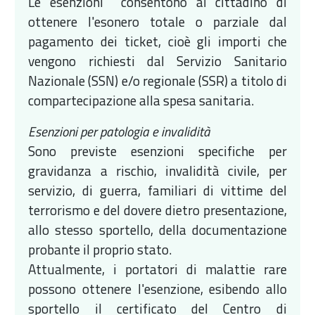
Le esenzioni consentono al cittadino di
ottenere l'esonero totale o parziale dal
pagamento dei ticket, cioè gli importi che
vengono richiesti dal Servizio Sanitario
Nazionale (SSN) e/o regionale (SSR) a titolo di
compartecipazione alla spesa sanitaria.
Esenzioni per patologia e invalidità
Sono previste esenzioni specifiche per
gravidanza a rischio, invalidità civile, per
servizio, di guerra, familiari di vittime del
terrorismo e del dovere dietro presentazione,
allo stesso sportello, della documentazione
probante il proprio stato.
Attualmente, i portatori di malattie rare
possono ottenere l'esenzione, esibendo allo
sportello il certificato del Centro di