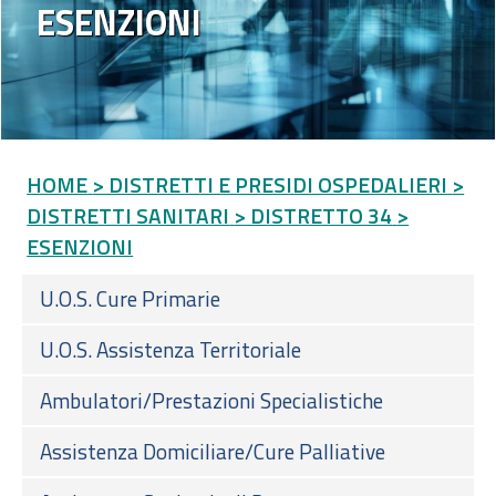
ESENZIONI
HOME
> DISTRETTI E PRESIDI OSPEDALIERI
>
DISTRETTI SANITARI
> DISTRETTO 34
>
ESENZIONI
U.O.S. Cure Primarie
U.O.S. Assistenza Territoriale
Ambulatori/Prestazioni Specialistiche
Assistenza Domiciliare/Cure Palliative