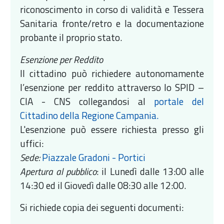
riconoscimento in corso di validità e Tessera
Sanitaria fronte/retro e la documentazione
probante il proprio stato.
Esenzione per Reddito
Il cittadino può richiedere autonomamente
l’esenzione per reddito attraverso lo SPID –
CIA - CNS collegandosi al
portale del
Cittadino della Regione Campania.
L'esenzione può essere richiesta presso gli
uffici:
Sede:
Piazzale Gradoni - Portici
Apertura al pubblico
: il Lunedì dalle 13:00 alle
14:30 ed il Giovedì dalle 08:30 alle 12:00.
Si richiede copia dei seguenti documenti: