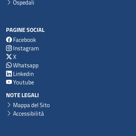
Ospedali
PAGINE SOCIAL
Facebook
Instagram
X
Whatsapp
Linkedin
Youtube
NOTE LEGALI
Mappa del Sito
Accessibilità