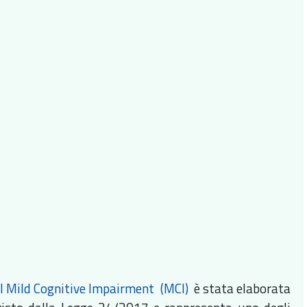
el Mild Cognitive Impairment (MCI)
è stata elaborata