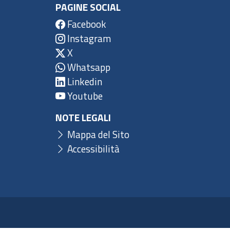
PAGINE SOCIAL
Facebook
Instagram
X
Whatsapp
Linkedin
Youtube
NOTE LEGALI
Mappa del Sito
Accessibilità