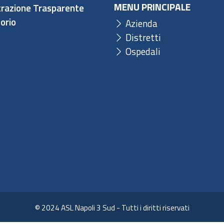
MENU PRINCIPALE
razione Trasparente
orio
Azienda
Distretti
Ospedali
© 2024 ASL Napoli 3 Sud - Tutti i diritti riservati