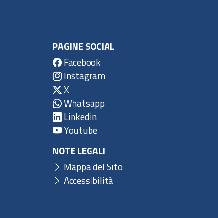
PAGINE SOCIAL
Facebook
Instagram
X
Whatsapp
Linkedin
Youtube
NOTE LEGALI
Mappa del Sito
Accessibilità