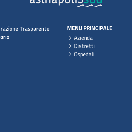
MENU PRINCIPALE
razione Trasparente
orio
Azienda
Distretti
Ospedali