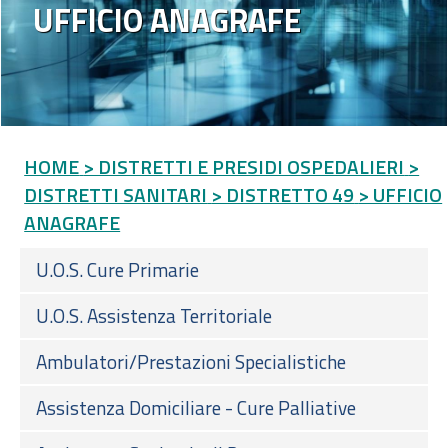
UFFICIO ANAGRAFE
HOME
> DISTRETTI E PRESIDI OSPEDALIERI
>
DISTRETTI SANITARI
> DISTRETTO 49
> UFFICIO
ANAGRAFE
U.O.S. Cure Primarie
U.O.S. Assistenza Territoriale
Ambulatori/Prestazioni Specialistiche
Assistenza Domiciliare - Cure Palliative