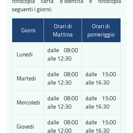
fotocopia carta d'Identità e fotocopia
seguenti i giorni:
Orari di
Orari di
Giorni
Mattina
pomeriggio
dalle 08:00
Lunedi
alle 12:30
dalle 08:00
dalle 15:00
Martedi
alle 12:30
alle 16:30
dalle 08:00
dalle 15:00
Mercoledi
alle 12:30
alle 16:30
dalle 08:00
dalle 15:00
Giovedi
alle 12:00
alle 16:30