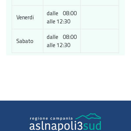
dalle 08:00
Venerdi
alle 12:30
dalle 08:00
Sabato
alle 12:30