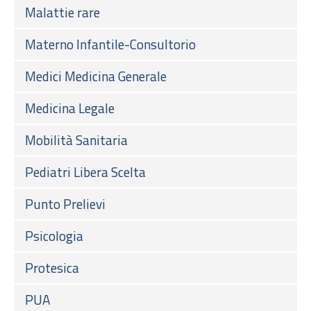
Malattie rare
Materno Infantile-Consultorio
Medici Medicina Generale
Medicina Legale
Mobilità Sanitaria
Pediatri Libera Scelta
Punto Prelievi
Psicologia
Protesica
PUA