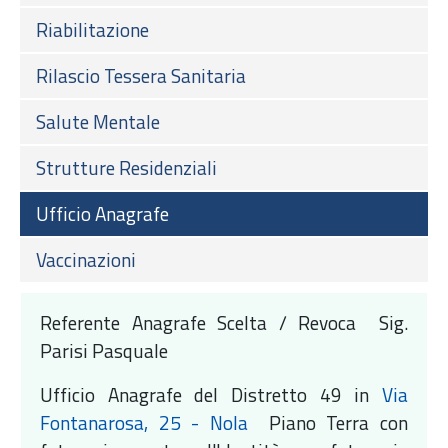
Riabilitazione
Rilascio Tessera Sanitaria
Salute Mentale
Strutture Residenziali
Ufficio Anagrafe
Vaccinazioni
Referente Anagrafe Scelta / Revoca Sig.
Parisi Pasquale
Ufficio Anagrafe del Distretto 49 in
Via
Fontanarosa, 25 - Nola
Piano Terra con