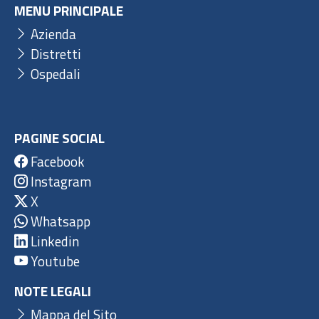
MENU PRINCIPALE
Azienda
Distretti
Ospedali
PAGINE SOCIAL
Facebook
Instagram
X
Whatsapp
Linkedin
Youtube
NOTE LEGALI
Mappa del Sito