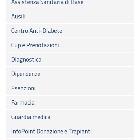
Assistenza Sanitaria di Base
Ausili
Centro Anti-Diabete
Cup e Prenotazioni
Diagnostica
Dipendenze
Esenzioni
Farmacia
Guardia medica
InfoPoint Donazione e Trapianti